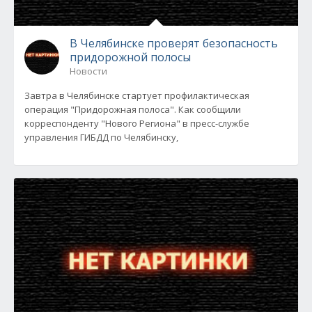
В Челябинске проверят безопасность
придорожной полосы
Новости
Завтра в Челябинске стартует профилактическая
операция "Придорожная полоса". Как сообщили
корреспонденту "Нового Региона" в пресс-службе
управления ГИБДД по Челябинску,