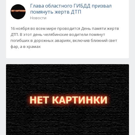
Глава областного ГИБДД призвал
помянуть жертв ДТП
Новости
16 ноября во всем мире проводится День памяти жертв
ДТП. В этот день челябинские водители помянут
погибших в дорожных авариях, включив ближний свет
фар, а в храмах