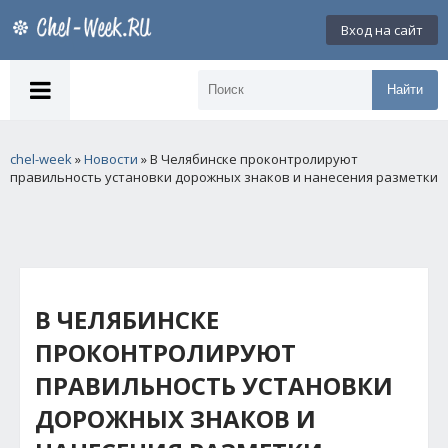
Вход на сайт
Найти
chel-week
»
Новости
» В Челябинске проконтролируют
правильность установки дорожных знаков и нанесения разметки
В ЧЕЛЯБИНСКЕ
ПРОКОНТРОЛИРУЮТ
ПРАВИЛЬНОСТЬ УСТАНОВКИ
ДОРОЖНЫХ ЗНАКОВ И