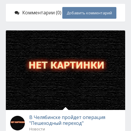
Комментарии (0)
Добавить комментарий
В Челябинске пройдет операция
"Пешеходный переход"
Новости