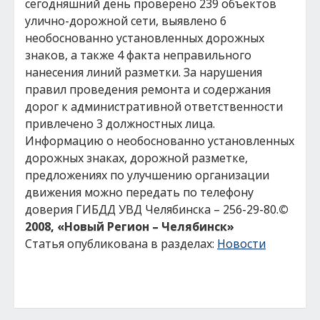
сегодняшний день проверено 239 объектов
улично-дорожной сети, выявлено 6
необоснованно установленных дорожных
знаков, а также 4 факта неправильного
нанесения линий разметки. За нарушения
правил проведения ремонта и содержания
дорог к административной ответственности
привлечено 3 должностных лица.
Информацию о необоснованно установленных
дорожных знаках, дорожной разметке,
предложениях по улучшению организации
движения можно передать по телефону
доверия ГИБДД УВД Челябинска – 256-29-80.
©
2008, «Новый Регион – Челябинск»
Статья опубликована в разделах:
Новости