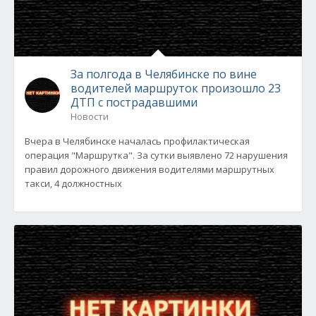
За полгода в Челябинске по вине
водителей маршруток произошло 23
ДТП с пострадавшими
Новости
Вчера в Челябинске началась профилактическая
операция "Маршрутка". За сутки выявлено 72 нарушения
правил дорожного движения водителями маршрутных
такси, 4 должностных