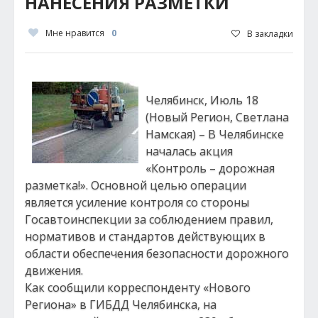
НАНЕСЕНИЯ РАЗМЕТКИ
Мне нравится
0
В закладки
Челябинск, Июль 18
(Новый Регион, Светлана
Намская) – В Челябинске
началась акция
«Контроль – дорожная
разметка!». Основной целью операции
является усиление контроля со стороны
Госавтоинспекции за соблюдением правил,
нормативов и стандартов действующих в
области обеспечения безопасности дорожного
движения.
Как сообщили корреспонденту «Нового
Региона» в ГИБДД Челябинска, на