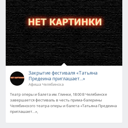
Закрытие фестиваля «Татьяна
Предеина приглашает…»
Афиша Челябинска
Театр оперы и балета им. Глинки, 18:00 В Челябинске
завершается фестиваль в честь прима-балерины
Челябинского театра оперы и балета «Татьяна Предеина
приглашает…»,