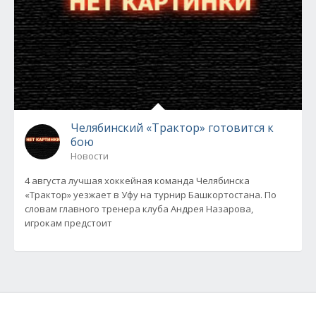
Челябинский «Трактор» готовится к
бою
Новости
4 августа лучшая хоккейная команда Челябинска
«Трактор» уезжает в Уфу на турнир Башкортостана. По
словам главного тренера клуба Андрея Назарова,
игрокам предстоит