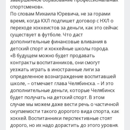
спортсменов».
По словам Михаила Юревича, не за горами
время, когда КХЛ подпишет договор с НХЛ о
переходе хоккеистов за деньги, как это сейчас
существует в футболе. Что даст
дополнительные финансовые вливания в
детский спорт и хоккейные школы города.
«В будущем можно будет продавать
контракты воспитанников, они смогут
уезжать играть в иностранные лиги за
определенное вознаграждение воспитавшей
школе, – отмечает глава Челябинска. – И это
дополнительные деньги, которые Челябинск
будет получать на детский спорт. В этом
случае мы можем даже вести речь о частичной
окупаемости такого дорогого вида спорта, как
хоккей. Воспитанники перспективные стоят
дорого, но их надо дорастить до этого уровня.