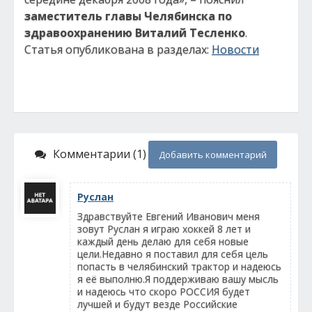
заместитель главы Челябинска по
здравоохранению Виталий Тесленко
.
Статья опубликована в разделах:
Новости
Комментарии (1)
Добавить комментарий
Руслан
Здравствуйте Евгений Иванович меня
зовут Руслан я играю хоккей 8 лет и
каждый день делаю для себя новые
цели.Недавно я поставил для себя цель
попасть в челябинский трактор и надеюсь
я её выполню.Я поддерживаю вашу мысль
и надеюсь что скоро РОССИЯ будет
лучшей и будут везде Российские