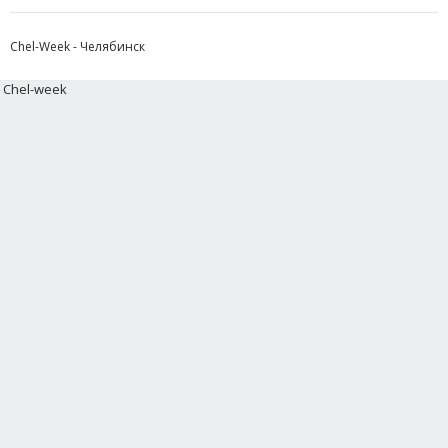
Chel-Week - Челябинск
Chel-week