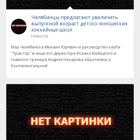
Челябинцы предлагают увеличить
выпускной возраст детско-юношеских
хоккейных школ
Новости
Мэр Челябинска Михаил Юревич и руководство клуба
"Трактор" в лице его директора Исаака Валицкого и
главного тренера Андрея Назарова обратились к
Континентальной