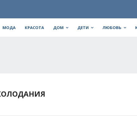
МОДА
КРАСОТА
ДОМ
ДЕТИ
ЛЮБОВЬ
ХОЛОДАНИЯ