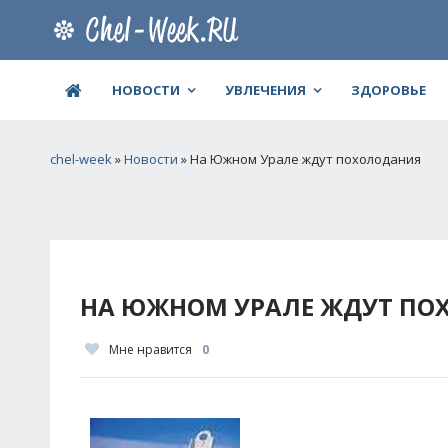
НОВОСТИ
УВЛЕЧЕНИЯ
ЗДОРОВЬЕ
chel-week
»
Новости
» На Южном Урале ждут похолодания
НА ЮЖНОМ УРАЛЕ ЖДУТ ПО
Мне нравится
0