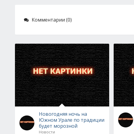
Комментарии (0)
Новогодняя ночь на
Южном Урале по традиции
будет морозной
Новости