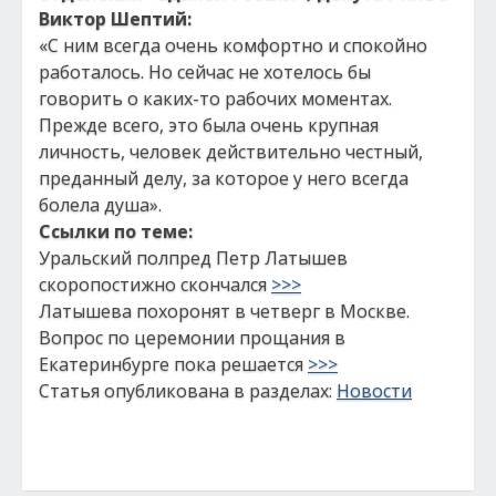
Виктор Шептий:
«С ним всегда очень комфортно и спокойно
работалось. Но сейчас не хотелось бы
говорить о каких-то рабочих моментах.
Прежде всего, это была очень крупная
личность, человек действительно честный,
преданный делу, за которое у него всегда
болела душа».
Ссылки по теме:
Уральский полпред Петр Латышев
скоропостижно скончался
>>>
Латышева похоронят в четверг в Москве.
Вопрос по церемонии прощания в
Екатеринбурге пока решается
>>>
Статья опубликована в разделах:
Новости