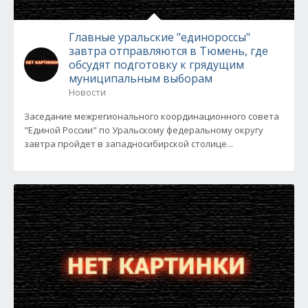
Главные уральские "единороссы"
завтра отправляются в Тюмень, где
обсудят подготовку к грядущим
муниципальным выборам
Новости
Заседание межрегионального координационного совета
"Единой России" по Уральскому федеральному округу
завтра пройдет в западносибирской столице...