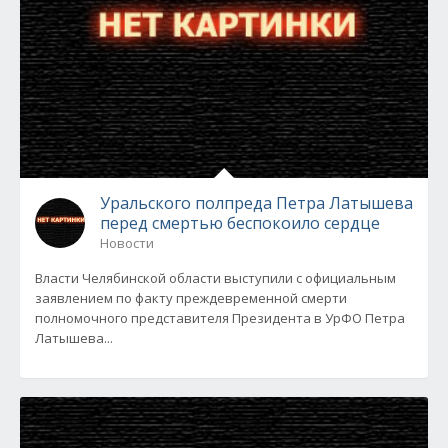
Уральского полпреда Петра Латышева
перед смертью беспокоило сердце
Новости
Власти Челябинской области выступили с официальным
заявлением по факту преждевременной смерти
полномочного представителя Президента в УрФО Петра
Латышева...