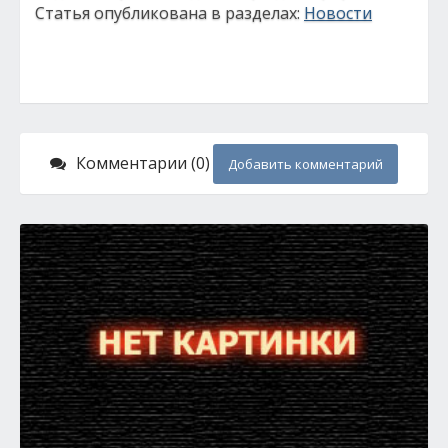
Статья опубликована в разделах:
Новости
Комментарии (0)
Добавить комментарий