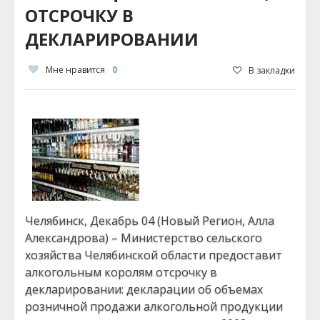
ОТСРОЧКУ В
ДЕКЛАРИРОВАНИИ
Мне нравится
0
В закладки
Челябинск, Декабрь 04 (Новый Регион, Алла
Александрова) – Министерство сельского
хозяйства Челябинской области предоставит
алкогольным королям отсрочку в
декларировании: декларации об объемах
розничной продажи алкогольной продукции