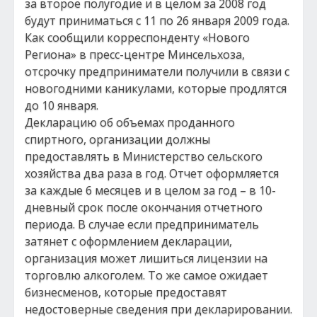
за второе полугодие и в целом за 2008 год
будут приниматься с 11 по 26 января 2009 года.
Как сообщили корреспонденту «Нового
Региона» в пресс-центре Минсельхоза,
отсрочку предприниматели получили в связи с
новогодними каникулами, которые продлятся
до 10 января.
Декларацию об объемах проданного
спиртного, организации должны
предоставлять в Министерство сельского
хозяйства два раза в год. Отчет оформляется
за каждые 6 месяцев и в целом за год – в 10-
дневный срок после окончания отчетного
периода. В случае если предприниматель
затянет с оформлением декларации,
организация может лишиться лицензии на
торговлю алкоголем. То же самое ожидает
бизнесменов, которые предоставят
недостоверные сведения при декларировании.