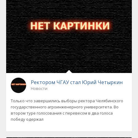
Ректором ЧГАУ стал Юрий Четыркин
Новости
Только что завершились выборы ректора Челябинского
государственного агроинженерного университета. Во
втором туре голосования с перевесом в два голоса
победу одержал