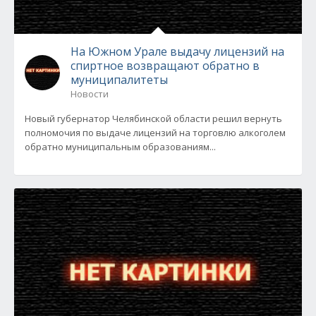
На Южном Урале выдачу лицензий на
спиртное возвращают обратно в
муниципалитеты
Новости
Новый губернатор Челябинской области решил вернуть
полномочия по выдаче лицензий на торговлю алкоголем
обратно муниципальным образованиям...