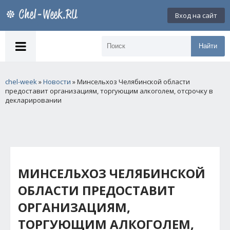
Вход на сайт
Найти
chel-week
»
Новости
» Минсельхоз Челябинской области
предоставит организациям, торгующим алкоголем, отсрочку в
декларировании
МИНСЕЛЬХОЗ ЧЕЛЯБИНСКОЙ
ОБЛАСТИ ПРЕДОСТАВИТ
ОРГАНИЗАЦИЯМ,
ТОРГУЮЩИМ АЛКОГОЛЕМ,