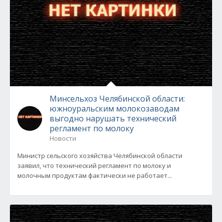
Минсельхоз Челябинской области:
южноуральским молокозаводам
выгодно нарушать технический
регламент по молоку
Новости
Министр сельского хозяйства Челябинской области
заявил, что технический регламент по молоку и
молочным продуктам фактически не работает...