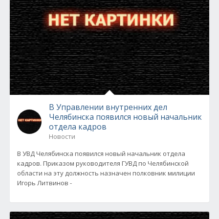
В Управлении внутренних дел
Челябинска появился новый начальник
отдела кадров
Новости
В УВД Челябинска появился новый начальник отдела
кадров. Приказом руководителя ГУВД по Челябинской
области на эту должность назначен полковник милиции
Игорь Литвинов -