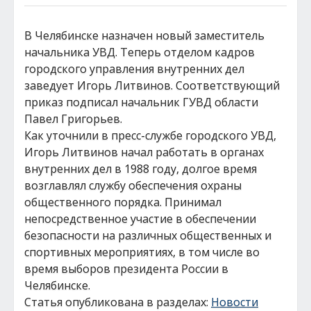
В Челябинске назначен новый заместитель
начальника УВД. Теперь отделом кадров
городского управления внутренних дел
заведует Игорь Литвинов. Соответствующий
приказ подписал начальник ГУВД области
Павел Григорьев.
Как уточнили в пресс-службе городского УВД,
Игорь Литвинов начал работать в органах
внутренних дел в 1988 году, долгое время
возглавлял службу обеспечения охраны
общественного порядка. Принимал
непосредственное участие в обеспечении
безопасности на различных общественных и
спортивных мероприятиях, в том числе во
время выборов президента России в
Челябинске.
Статья опубликована в разделах:
Новости