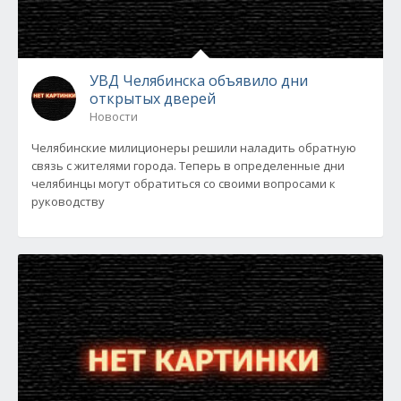
УВД Челябинска объявило дни
открытых дверей
Новости
Челябинские милиционеры решили наладить обратную
связь с жителями города. Теперь в определенные дни
челябинцы могут обратиться со своими вопросами к
руководству