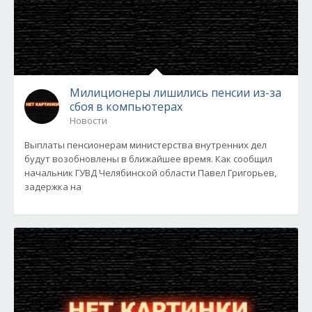
Милиционеры лишились пенсии из-за
сбоя в компьютерах
Новости
Выплаты пенсионерам министерства внутренних дел
будут возобновлены в ближайшее время. Как сообщил
начальник ГУВД Челябинской области Павел Григорьев,
задержка на