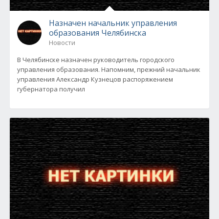
Назначен начальник управления
образования Челябинска
Новости
В Челябинске назначен руководитель городского
управления образования. Напомним, прежний начальник
управления Александр Кузнецов распоряжением
губернатора получил