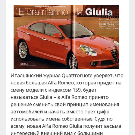
Итальянский журнал Quattroruote уверяет, что
новая большая Alfa Romeo, которая придет на
смену модели с индексом 159, будет
называться Giulia – в Alfa Romeo принято
решение сменить свой принцип именования
автомобилей и начать вместо трех цифр
использовать имена собственные. Судя по
всему, новая Alfa Romeo Giulia получит весьма
интересный внешний вид с большими