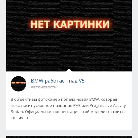
BMW работает над V5
Автоновости
В объективы фотокамер попала новая BMW, которая
пока носит условное название PAS или Progressive Activity
Sedan. Официальная презентация этой модели состоится
только в