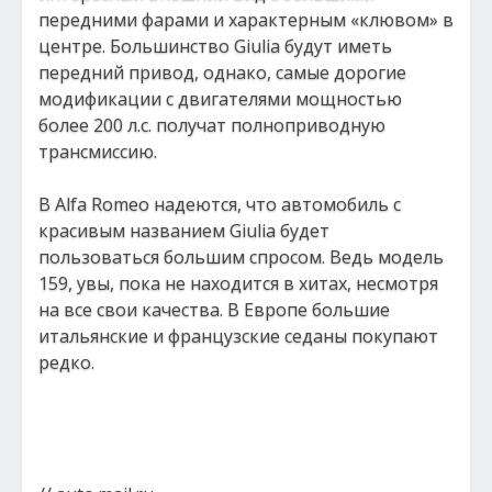
передними фарами и характерным «клювом» в
центре. Большинство Giulia будут иметь
передний привод, однако, самые дорогие
модификации с двигателями мощностью
более 200 л.с. получат полноприводную
трансмиссию.
В Alfa Romeo надеются, что автомобиль с
красивым названием Giulia будет
пользоваться большим спросом. Ведь модель
159, увы, пока не находится в хитах, несмотря
на все свои качества. В Европе большие
итальянские и французские седаны покупают
редко.