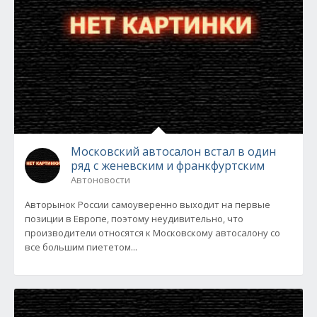
Московский автосалон встал в один
ряд с женевским и франкфуртским
Автоновости
Авторынок России самоуверенно выходит на первые
позиции в Европе, поэтому неудивительно, что
производители относятся к Московскому автосалону со
все большим пиететом...