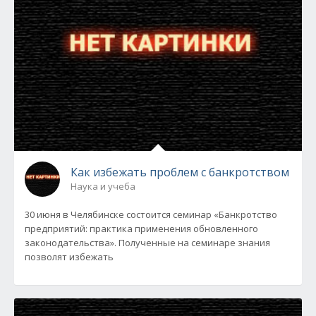
Как избежать проблем с банкротством
Наука и учеба
30 июня в Челябинске состоится семинар «Банкротство
предприятий: практика применения обновленного
законодательства». Полученные на семинаре знания
позволят избежать