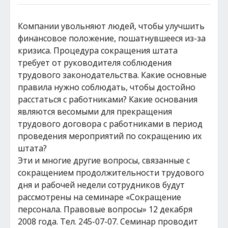
Компании увольняют людей, чтобы улучшить
финансовое положение, пошатнувшееся из-за
кризиса. Процедура сокращения штата
требует от руководителя соблюдения
трудового законодательства. Какие основные
правила нужно соблюдать, чтобы достойно
расстаться с работниками? Какие основания
являются весомыми для прекращения
трудового договора с работниками в период
проведения мероприятий по сокращению их
штата?
Эти и многие другие вопросы, связанные с
сокращением продолжительности трудового
дня и рабочей недели сотрудников будут
рассмотрены на семинаре «Сокращение
персонала. Правовые вопросы» 12 декабря
2008 года. Тел. 245-07-07. Семинар проводит