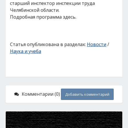
старший инспектор инспекции труда
Челябинской области.
Подробная программа здесь.
Статья опубликована в разделах:
Новости
/
Наука и учеба
Комментарии (0)
Добавить комментарий