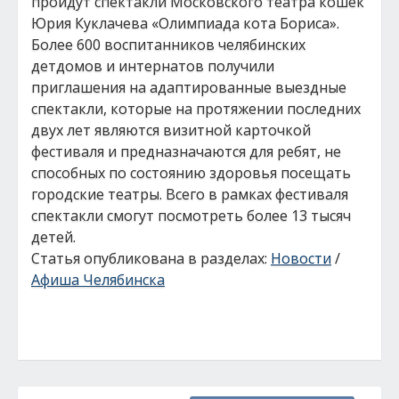
пройдут спектакли Московского театра кошек
Юрия Куклачева «Олимпиада кота Бориса».
Более 600 воспитанников челябинских
детдомов и интернатов получили
приглашения на адаптированные выездные
спектакли, которые на протяжении последних
двух лет являются визитной карточкой
фестиваля и предназначаются для ребят, не
способных по состоянию здоровья посещать
городские театры. Всего в рамках фестиваля
спектакли смогут посмотреть более 13 тысяч
детей.
Статья опубликована в разделах:
Новости
/
Афиша Челябинска