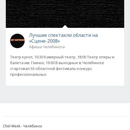
Лучшие спектакли области на
«Сцене-2008»
Афиша Челябинска
Театр кукол, 10:30 Камерный театр, 18:00 Театр оперы и
балета им. Глинки, 19:00 В выходные в Челябинске
стартовал XII областной фестиваль-конкурс
профессиональных
Chel-Week - Челябинск