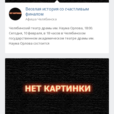
Веселая история со счастливым
финалом
Афиша Челябинска
Челябинский театр драмы им. Наума Орлова, 18:00.
Сегодня, 10 февраля, в 18 часов в Челябинском
государственном академическом театре драмы им.
Наума Орлова состоится