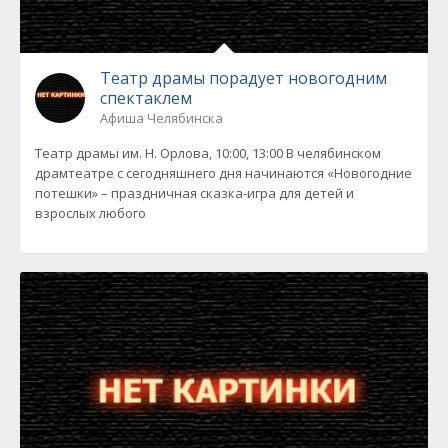
Театр драмы порадует новогодним
спектаклем
Афиша Челябинска
Театр драмы им. Н. Орлова, 10:00, 13:00 В челябинском
драмтеатре с сегодняшнего дня начинаются «Новогодние
потешки» – праздничная сказка-игра для детей и
взрослых любого