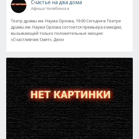
Счастье на два дома
Афиша Челябинска
Театр драмы им. Наума Орлова, 19:00 Сегодня в Театре
драмы им. Наума Орлова состоится премьера комедии,
вызывающей только положительные эмоции:
«Счастливчик Смит». Джон