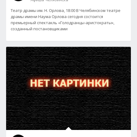
Театр драмы им. Н. Орлова, 18:00 В Челябинском театре
драмы имени Наума Орлова сегодня состоится
премьерный спектакль «Голодранцы-аристократы»,
созданный постановщиками