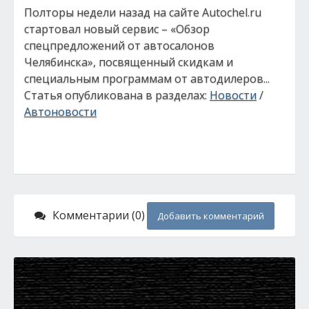
Полторы недели назад на сайте Autochel.ru
стартовал новый сервис – «Обзор
спецпредложений от автосалонов
Челябинска», посвященный скидкам и
специальным программам от автодилеров...
Статья опубликована в разделах:
Новости
/
Автоновости
Комментарии (0)
Добавить комментарий