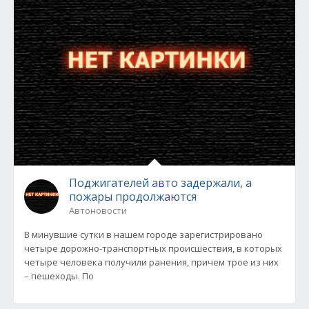
Поджигателей авто задержали, а
пожары продолжаются
Автоновости
В минувшие сутки в нашем городе зарегистрировано
четыре дорожно-транспортных происшествия, в которых
четыре человека получили ранения, причем трое из них
– пешеходы. По