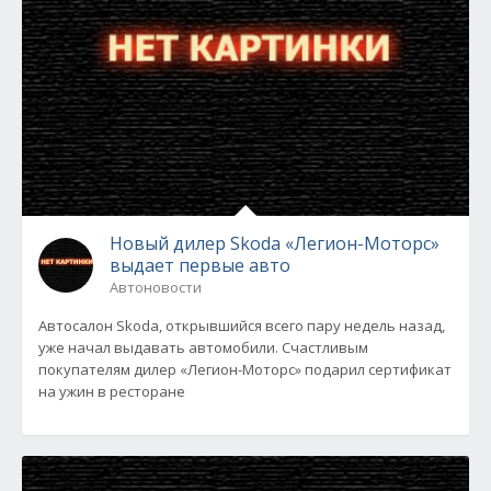
Новый дилер Skoda «Легион-Моторс»
выдает первые авто
Автоновости
Автосалон Skoda, открывшийся всего пару недель назад,
уже начал выдавать автомобили. Счастливым
покупателям дилер «Легион-Моторс» подарил сертификат
на ужин в ресторане