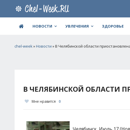
НОВОСТИ
УВЛЕЧЕНИЯ
ЗДОРОВЬЕ
chel-week
»
Новости
» В Челябинской области приостановлена
В ЧЕЛЯБИНСКОЙ ОБЛАСТИ П
Мне нравится
0
Челябинск, Июль 17 (Но