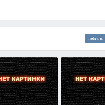
Добавить 