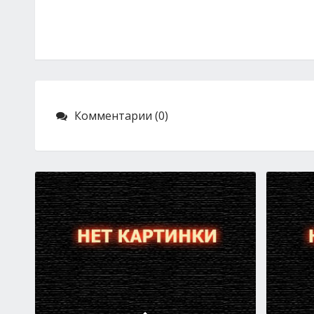
Комментарии (0)