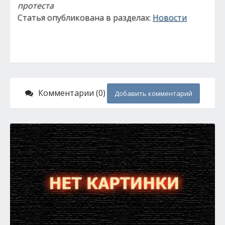
протеста
Статья опубликована в разделах:
Новости
Комментарии (0)
Добавить комментарий