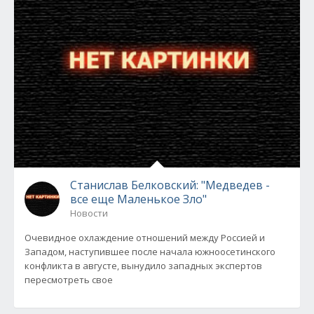
Станислав Белковский: "Медведев -
все еще Маленькое Зло"
Новости
Очевидное охлаждение отношений между Россией и
Западом, наступившее после начала южноосетинского
конфликта в августе, вынудило западных экспертов
пересмотреть свое