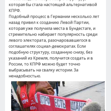
которая бы стала настоящей альтернативой
КПРФ.
Подобный процесс в Германии несколько лет
назад привел к созданию Левой Партии,
которая уже получила места в Бундестаге, и
стремительно набирает популярность среди
левого электората, разочаровавшегося в
соглашателях социал-демократах. Если
подобную структуру, созданную снизу, без
указаний из Кремля, получится создать и в
России, то КПРФ можно будет точно
выбрасывать на свалку истории. За
ненадобностью.