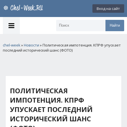
Вход на сайт
Найти
chel-week
»
Новости
» Политическая импотенция. КПРФ упускает
последний исторический шанс (ФОТО)
ПОЛИТИЧЕСКАЯ
ИМПОТЕНЦИЯ. КПРФ
УПУСКАЕТ ПОСЛЕДНИЙ
ИСТОРИЧЕСКИЙ ШАНС