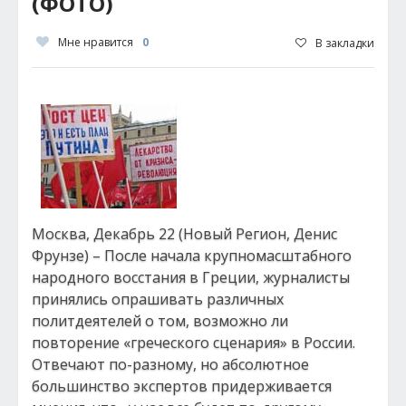
(ФОТО)
Мне нравится
0
В закладки
Москва, Декабрь 22 (Новый Регион, Денис
Фрунзе) – После начала крупномасштабного
народного восстания в Греции, журналисты
принялись опрашивать различных
политдеятелей о том, возможно ли
повторение «греческого сценария» в России.
Отвечают по-разному, но абсолютное
большинство экспертов придерживается