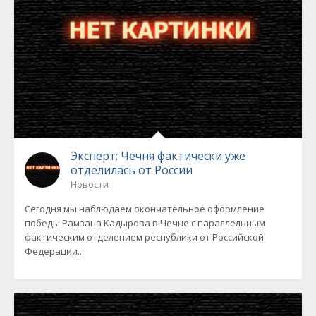
Эксперт: Чечня фактически уже
отделилась от России
Новости
Сегодня мы наблюдаем окончательное оформление
победы Рамзана Кадырова в Чечне с параллельным
фактическим отделением республики от Российской
Федерации...