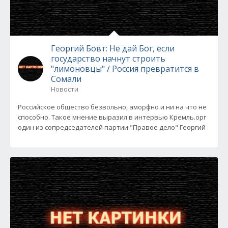
Георгий Бовт: Не дай Бог, если
государство начнут строить
"лимоновцы" / Россия превратится в
Сомали
Новости
Российское общество безвольно, аморфно и ни на что не
способно. Такое мнение выразил в интервью Кремль.орг
один из сопредседателей партии "Правое дело" Георгий