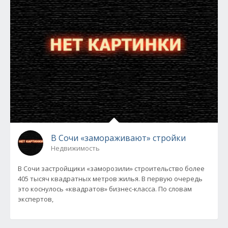
В Сочи «замораживают» стройки
Недвижимость
В Сочи застройщики «заморозили» строительство более
405 тысяч квадратных метров жилья. В первую очередь
это коснулось «квадратов» бизнес-класса. По словам
экспертов,