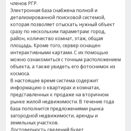
членов РГР.
Электронная база снабжена полной и
детализированной поисковой системой,
которая позволяет отыскать нужный объект
сразу по нескольким параметрам: город,
район, количество комнат, этаж, общая
площадь. Кроме того, сервер оснащен
интерактивными картами. С их помощью
можно ознакомиться с точным расположением
объекта, а также увидеть его фотоснимок из
космоса.
В настоящее время система содержит
информацию о квартирах и комнатах,
представленных к продаже на вторичном
рынке жилой недвижимости. В течение года
база пополнится предложениями рынка
загородной недвижимости, аренды и
земельных участков.
Достоверность сведений будет