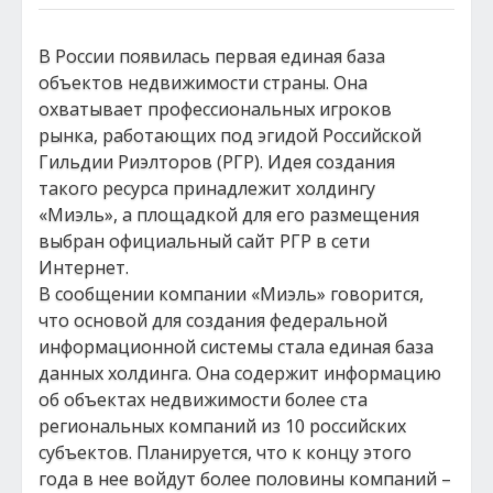
В России появилась первая единая база
объектов недвижимости страны. Она
охватывает профессиональных игроков
рынка, работающих под эгидой Российской
Гильдии Риэлторов (РГР). Идея создания
такого ресурса принадлежит холдингу
«Миэль», а площадкой для его размещения
выбран официальный сайт РГР в сети
Интернет.
В сообщении компании «Миэль» говорится,
что основой для создания федеральной
информационной системы стала единая база
данных холдинга. Она содержит информацию
об объектах недвижимости более ста
региональных компаний из 10 российских
субъектов. Планируется, что к концу этого
года в нее войдут более половины компаний –