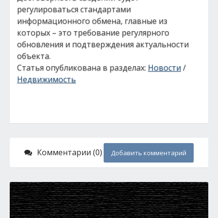
регулироваться стандартами
информационного обмена, главные из
которых – это требование регулярного
обновления и подтверждения актуальности
объекта.
Статья опубликована в разделах:
Новости
/
Недвижимость
Комментарии (0)
Добавить комментарий