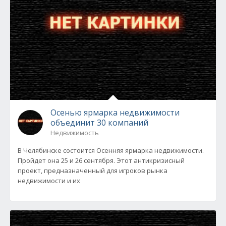
Осенью ярмарка недвижимости
объединит 30 компаний
Недвижимость
В Челябинске состоится Осенняя ярмарка недвижимости.
Пройдет она 25 и 26 сентября. Этот антикризисный
проект, предназначенный для игроков рынка
недвижимости и их