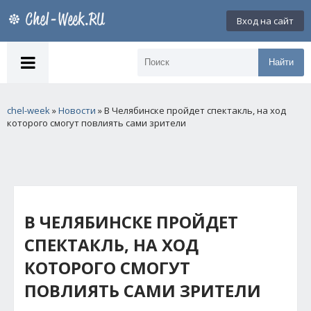
Вход на сайт
Найти
chel-week
»
Новости
» В Челябинске пройдет спектакль, на ход
которого смогут повлиять сами зрители
В ЧЕЛЯБИНСКЕ ПРОЙДЕТ
СПЕКТАКЛЬ, НА ХОД
КОТОРОГО СМОГУТ
ПОВЛИЯТЬ САМИ ЗРИТЕЛИ