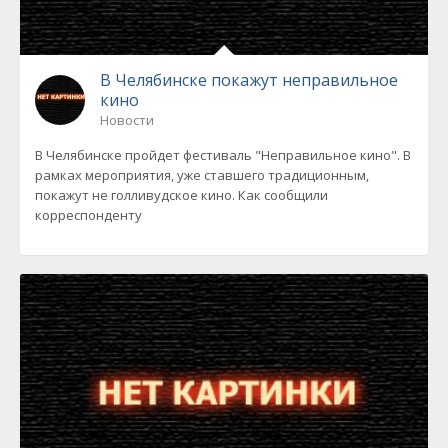
В Челябинске покажут неправильное
кино
Новости
В Челябинске пройдет фестиваль "Неправильное кино". В
рамках мероприятия, уже ставшего традиционным,
покажут не голливудское кино. Как сообщили
корреспонденту