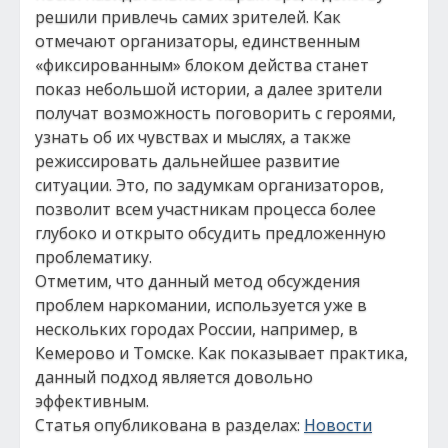
решили привлечь самих зрителей. Как
отмечают организаторы, единственным
«фиксированным» блоком действа станет
показ небольшой истории, а далее зрители
получат возможность поговорить с героями,
узнать об их чувствах и мыслях, а также
режиссировать дальнейшее развитие
ситуации. Это, по задумкам организаторов,
позволит всем участникам процесса более
глубоко и открыто обсудить предложенную
проблематику.
Отметим, что данный метод обсуждения
проблем наркомании, используется уже в
нескольких городах России, например, в
Кемерово и Томске. Как показывает практика,
данный подход является довольно
эффективным.
Статья опубликована в разделах:
Новости