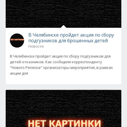
В Челябинске пройдет акция по сбору
подгузников для брошенных детей
Новости
В Челябинске пройдет акция по сбору подгузников для
детей-отказников. Как сообщили корреспонденту
"Нового Региона" организаторы мероприятия, в рамках
акции для