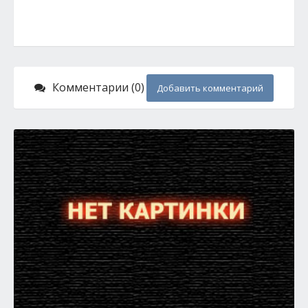
Комментарии (0)
Добавить комментарий