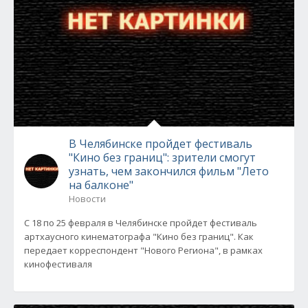
В Челябинске пройдет фестиваль
"Кино без границ": зрители смогут
узнать, чем закончился фильм "Лето
на балконе"
Новости
С 18 по 25 февраля в Челябинске пройдет фестиваль
артхаусного кинематографа "Кино без границ". Как
передает корреспондент "Нового Региона", в рамках
кинофестиваля