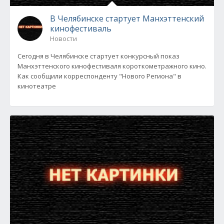
В Челябинске стартует Манхэттенский
кинофестиваль
Новости
Сегодня в Челябинске стартует конкурсный показ
Манхэттенского кинофестиваля короткометражного кино.
Как сообщили корреспонденту "Нового Региона" в
кинотеатре