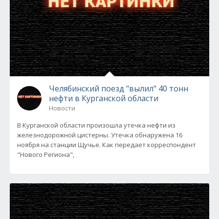
Челябинский поезд "вылил" 40 тонн
нефти в Курганской области
Новости
В Курганской области произошла утечка нефти из
железнодорожной цистерны. Утечка обнаружена 16
ноября на станции Щучье. Как передает корреспондент
"Нового Региона",