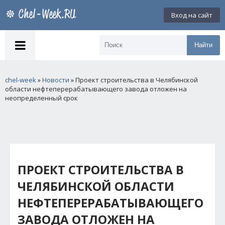
Вход на сайт
Найти
chel-week
»
Новости
» Проект строительства в Челябинской
области нефтеперерабатывающего завода отложен на
неопределенный срок
ПРОЕКТ СТРОИТЕЛЬСТВА В
ЧЕЛЯБИНСКОЙ ОБЛАСТИ
НЕФТЕПЕРЕРАБАТЫВАЮЩЕГО
ЗАВОДА ОТЛОЖЕН НА