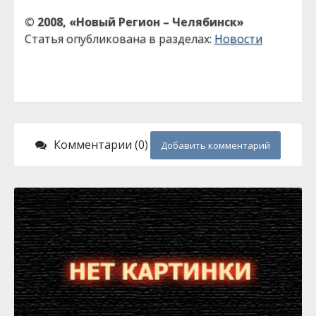
© 2008, «Новый Регион – Челябинск»
Статья опубликована в разделах:
Новости
Комментарии (0)
Добавить комментарий