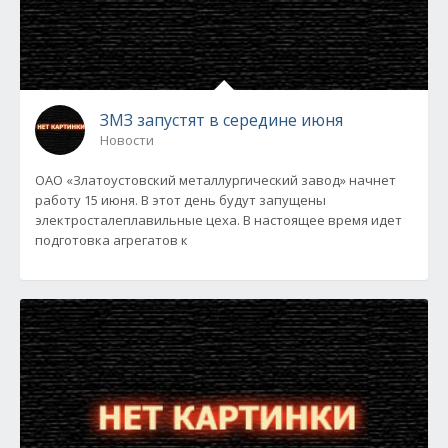
ЗМЗ запустят в середине июня
Новости
ОАО «Златоустовский металлургический завод» начнет
работу 15 июня. В этот день будут запущены
электросталеплавильные цеха. В настоящее время идет
подготовка агрегатов к