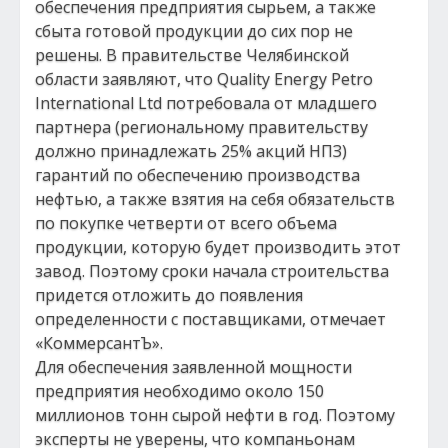
обеспечения предприятия сырьем, а также
сбыта готовой продукции до сих пор не
решены. В правительстве Челябинской
области заявляют, что Quality Energy Petro
International Ltd потребовала от младшего
партнера (региональному правительству
должно принадлежать 25% акций НПЗ)
гарантий по обеспечению производства
нефтью, а также взятия на себя обязательств
по покупке четверти от всего объема
продукции, которую будет производить этот
завод. Поэтому сроки начала строительства
придется отложить до появления
определенности с поставщиками, отмечает
«КоммерсантЪ».
Для обеспечения заявленной мощности
предприятия необходимо около 150
миллионов тонн сырой нефти в год. Поэтому
эксперты не уверены, что компаньонам