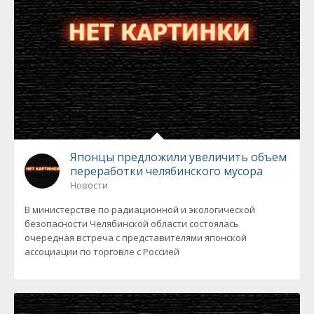
Японцы предложили увеличить объем
переработки челябинского мусора
Новости
В министерстве по радиационной и экологической
безопасности Челябинской области состоялась
очередная встреча с представителями японской
ассоциации по торговле с Россией