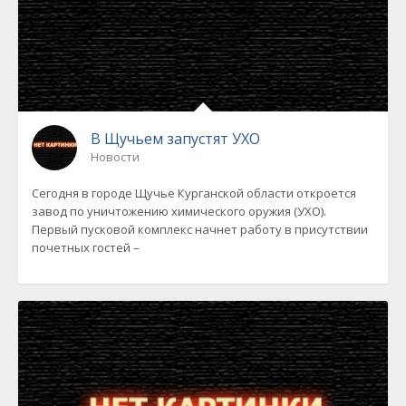
В Щучьем запустят УХО
Новости
Сегодня в городе Щучье Курганской области откроется
завод по уничтожению химического оружия (УХО).
Первый пусковой комплекс начнет работу в присутствии
почетных гостей –