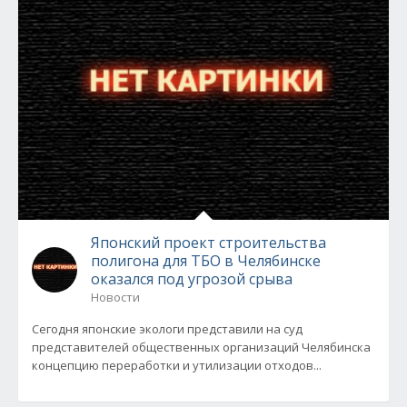
Японский проект строительства
полигона для ТБО в Челябинске
оказался под угрозой срыва
Новости
Сегодня японские экологи представили на суд
представителей общественных организаций Челябинска
концепцию переработки и утилизации отходов...