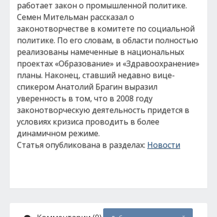
работает закон о промышленной политике.
Семен Мительман рассказал о
законотворчестве в комитете по социальной
политике. По его словам, в области полностью
реализованы намеченные в национальных
проектах «Образование» и «Здравоохранение»
планы. Наконец, ставший недавно вице-
спикером Анатолий Брагин выразил
уверенность в том, что в 2008 году
законотворческую деятельность придется в
условиях кризиса проводить в более
динамичном режиме.
Статья опубликована в разделах:
Новости