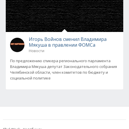
Игорь Войнов сменил Владимира
Мякуша в правлении ФОМСа
Новости
По предложению спикера регионального парламента
Владимира Мякуша депутат Законодательного собрания
Челябинской области, член комитетов по бюджету и
социальной политике