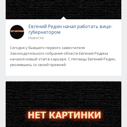
Евгений Редин начал работать вице-
губернатором
Новости
Сегодня у бывшего первого заместителя
Законодательного собрания области Евгения Редина
начался новый этап в карьере. С пятницы Евгений Редин,
уволившись со своей прежней