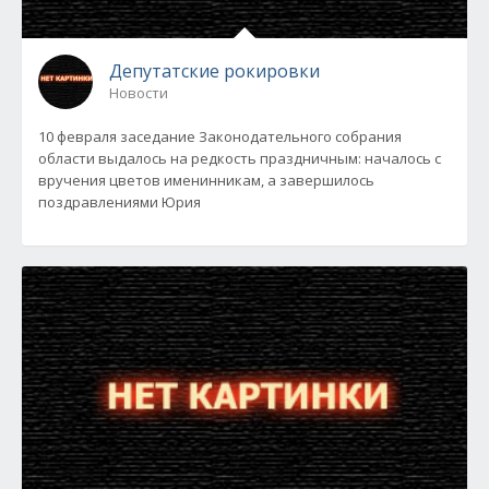
Депутатские рокировки
Новости
10 февраля заседание Законодательного собрания
области выдалось на редкость праздничным: началось с
вручения цветов именинникам, а завершилось
поздравлениями Юрия