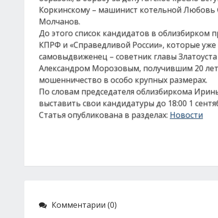
Коркинскому – машинист котельной Любовь 
Молчанов.
До этого список кандидатов в облизбирком п
КПРФ и «Справедливой России», которые уже 
самовыдвиженец – советник главы Златоуста
Александром Морозовым, получившим 20 лет
мошенничество в особо крупных размерах.
По словам председателя облизбиркома Ирины
выставить свои кандидатуры до 18:00 1 сентяб
Статья опубликована в разделах:
Новости
Комментарии (0)