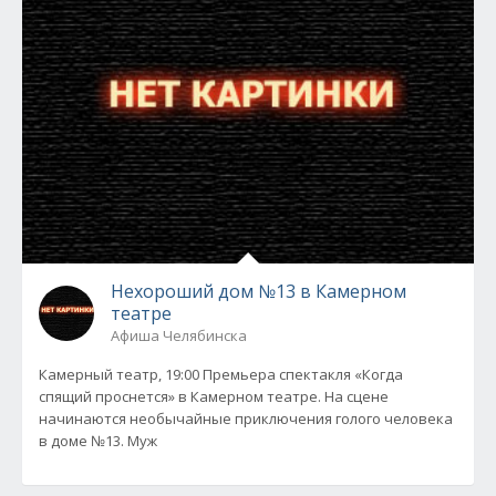
Нехороший дом №13 в Камерном
театре
Афиша Челябинска
Камерный театр, 19:00 Премьера спектакля «Когда
спящий проснется» в Камерном театре. На сцене
начинаются необычайные приключения голого человека
в доме №13. Муж