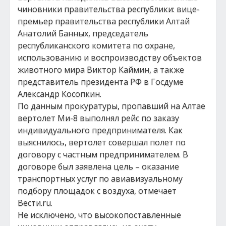
чиновники правительства республики: вице-
премьер правительства республики Алтай
Анатолий Банных, председатель
республиканского комитета по охране,
использованию и воспроизводству объектов
животного мира Виктор Каймин, а также
представитель президента РФ в Госдуме
Александр Косопкин.
По данным прокуратуры, пропавший на Алтае
вертолет Ми-8 выполнял рейс по заказу
индивидуального предпринимателя. Как
выяснилось, вертолет совершал полет по
договору с частным предпринимателем. В
договоре был заявлена цель – оказание
транспортных услуг по авиавизуальному
подбору площадок с воздуха, отмечает
Вести.ru.
Не исключено, что высокопоставленные