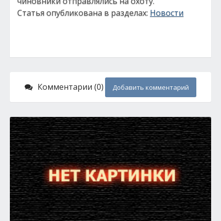
чиновники отправлялись на охоту.
Статья опубликована в разделах:
Новости
Комментарии (0)
Добавить комментарий