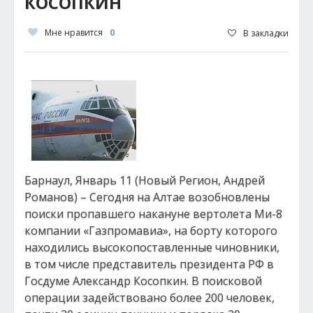
КОСОПКИН
Мне нравится
0
В закладки
Барнаул, Январь 11 (Новый Регион, Андрей
Романов) – Сегодня на Алтае возобновлены
поиски пропавшего накануне вертолета Ми-8
компании «Газпромавиа», на борту которого
находились высокопоставленные чиновники,
в том числе представитель президента РФ в
Госдуме Александр Косопкин. В поисковой
операции задействовано более 200 человек,