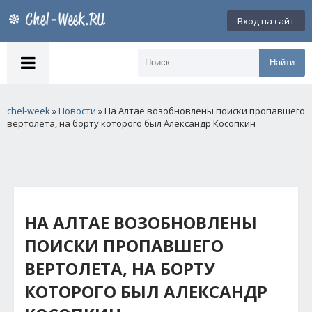
Вход на сайт
Найти
chel-week
»
Новости
» На Алтае возобновлены поиски пропавшего
вертолета, на борту которого был Александр Косопкин
НА АЛТАЕ ВОЗОБНОВЛЕНЫ
ПОИСКИ ПРОПАВШЕГО
ВЕРТОЛЕТА, НА БОРТУ
КОТОРОГО БЫЛ АЛЕКСАНДР