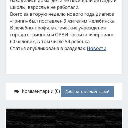
находились дома: дети не посещали детсады и
школы, взрослые не работали.
Всего за вторую неделю нового года диагноз
«грипп» был поставлен 9 жителям Челябинска.
В лечебно-профилактические учреждения
города с гриппом и ОРВИ госпитализировано
60 человек, в том числе 54 ребенка.
Статья опубликована в разделах:
Новости
Комментарии (0)
Добавить комментарий