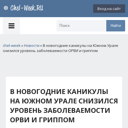
Вход на сайт
Найти
chel-week
»
Новости
» В новогодние каникулы на Южном Урале
снизился уровень заболеваемости ОРВИ и гриппом
В НОВОГОДНИЕ КАНИКУЛЫ
НА ЮЖНОМ УРАЛЕ СНИЗИЛСЯ
УРОВЕНЬ ЗАБОЛЕВАЕМОСТИ
ОРВИ И ГРИППОМ