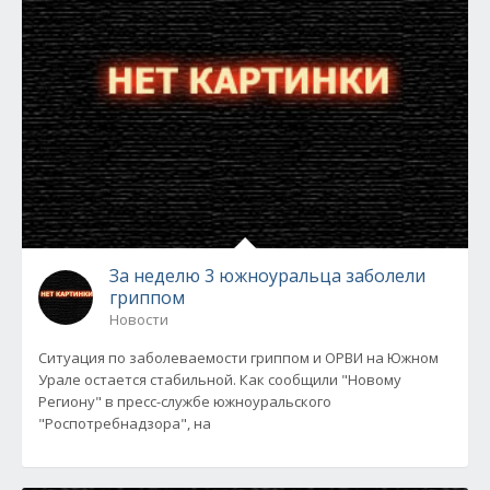
За неделю 3 южноуральца заболели
гриппом
Новости
Ситуация по заболеваемости гриппом и ОРВИ на Южном
Урале остается стабильной. Как сообщили "Новому
Региону" в пресс-службе южноуральского
"Роспотребнадзора", на