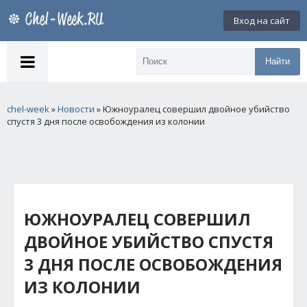
Вход на сайт
Найти
chel-week
»
Новости
» Южноуралец совершил двойное убийство
спустя 3 дня после освобождения из колонии
ЮЖНОУРАЛЕЦ СОВЕРШИЛ
ДВОЙНОЕ УБИЙСТВО СПУСТЯ
3 ДНЯ ПОСЛЕ ОСВОБОЖДЕНИЯ
ИЗ КОЛОНИИ