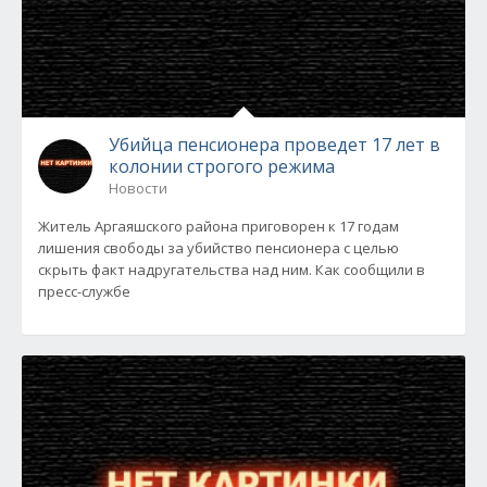
Убийца пенсионера проведет 17 лет в
колонии строгого режима
Новости
Житель Аргаяшского района приговорен к 17 годам
лишения свободы за убийство пенсионера с целью
скрыть факт надругательства над ним. Как сообщили в
пресс-службе