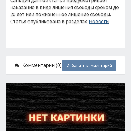
Санкция данной статьи предусматривает
наказание в виде лишения свободы сроком до
20 лет или пожизненное лишение свободы.
Статья опубликована в разделах:
Новости
Комментарии (0)
Добавить комментарий