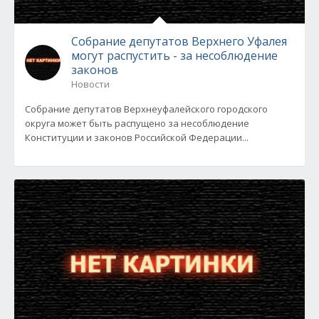
Собрание депутатов Верхнего Уфалея
могут распустить - за несоблюдение
законов
Новости
Собрание депутатов Верхнеуфалейского городского
округа может быть распущено за несоблюдение
Конституции и законов Российской Федерации...