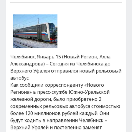
Челябинск, Январь 15 (Новый Регион, Алла
Александрова) – Сегодня из Челябинска до
Верхнего Уфалея отправился новый рельсовый
автобус.
Как сообщили корреспонденту «Нового
Региона» в пресс-службе Южно-Уральской
железной дороги, было приобретено 2
современных рельсовых автобуса стоимостью
более 120 миллионов рублей каждый. Они
будут ходить в направлении Челябинск –
Верхний Уфалей и постепенно заменят