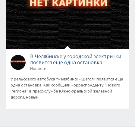
В Челябинске у городской электрички
появится еще одна остановка
Новости
У рельсового автобуса "Челябинск - Шагол" появится еще
одна остановка. Как сообщили корреспонденту "Нового
Региона" в пресс-службе Южно-Уральской железной
дороги, новый