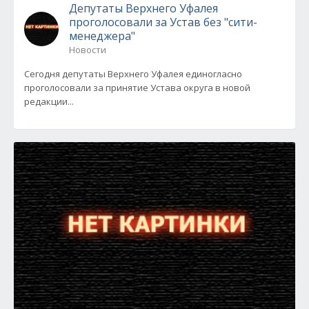
Депутаты Верхнего Уфалея
проголосовали за Устав без "сити-
менеджера"
Новости
Сегодня депутаты Верхнего Уфалея единогласно
проголосовали за принятие Устава округа в новой
редакции...