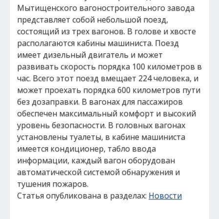
Мытищенского вагоностроительного завода
представляет собой небольшой поезд,
состоящий из трех вагонов. В голове и хвосте
располагаются кабины машиниста. Поезд
имеет дизельный двигатель и может
развивать скорость порядка 100 километров в
час. Всего этот поезд вмещает 224 человека, и
может проехать порядка 600 километров пути
без дозаправки. В вагонах для пассажиров
обеспечен максимальный комфорт и высокий
уровень безопасности. В головных вагонах
установлены туалеты, в кабине машиниста
имеется кондиционер, табло ввода
информации, каждый вагон оборудован
автоматической системой обнаружения и
тушения пожаров.
Статья опубликована в разделах:
Новости