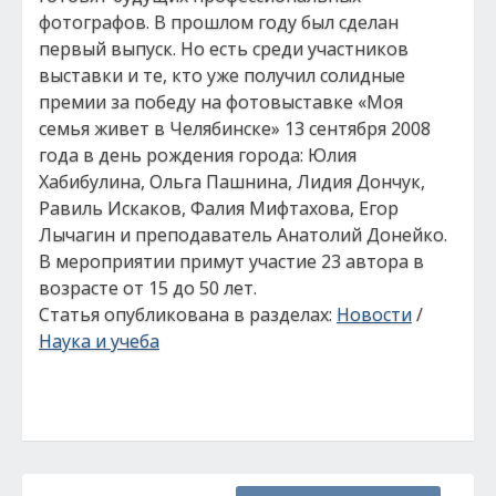
фотографов. В прошлом году был сделан
первый выпуск. Но есть среди участников
выставки и те, кто уже получил солидные
премии за победу на фотовыставке «Моя
семья живет в Челябинске» 13 сентября 2008
года в день рождения города: Юлия
Хабибулина, Ольга Пашнина, Лидия Дончук,
Равиль Искаков, Фалия Мифтахова, Егор
Лычагин и преподаватель Анатолий Донейко.
В мероприятии примут участие 23 автора в
возрасте от 15 до 50 лет.
Статья опубликована в разделах:
Новости
/
Наука и учеба