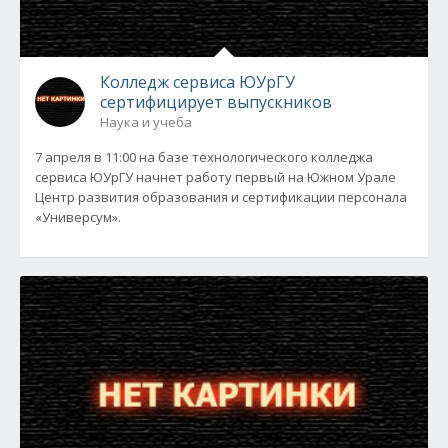
Колледж сервиса ЮУрГУ
сертифицирует выпускников
Наука и учеба
7 апреля в 11:00 на базе технологического колледжа
сервиса ЮУрГУ начнет работу первый на Южном Урале
Центр развития образования и сертификации персонала
«Универсум».