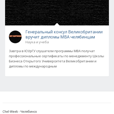
Генеральный консул Великобритании
вручит дипломы МВА челябинцам
Наука и учеба
Завтра в ЮУрГУ слушатели программы МВА получат
профессиональные сертификаты по менеджменту Школы
Бизнеса Открытого Университета Великобритании и
дипломы по международным
Chel-Week - Челябинск