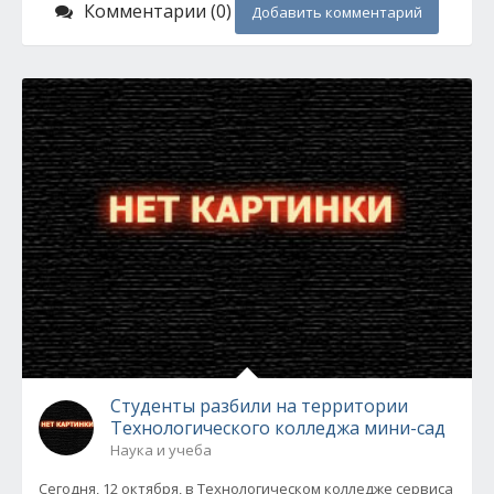
Комментарии (0)
Добавить комментарий
Студенты разбили на территории
Технологического колледжа мини-сад
Наука и учеба
Сегодня, 12 октября, в Технологическом колледже сервиса