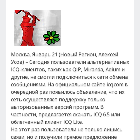
Москва, Январь 21 (Новый Регион, Алексей
Усов) – Сегодня пользователи альтернативных
ICQ-клиентов, таких как QIP, Miranda, Adium и
другие, не смогли подключиться к сети обмена
сообщениями. На официальном сайте icq.com в
очередной раз появилось объявление, что их
сеть осуществляет поддержку только
авторизованных версий программ. В
частности, предлагается скачать ICQ 6.5 или
облегченный клиент ICQ Lite.
На этот раз пользователи не только лишись
связи, но и получили прямое предложение