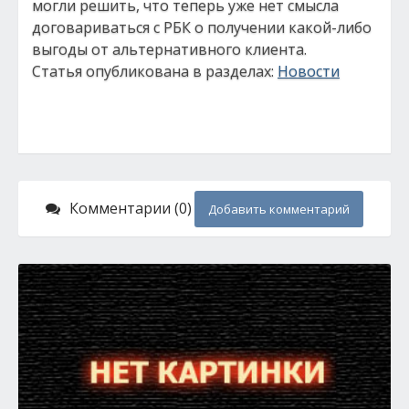
могли решить, что теперь уже нет смысла
договариваться с РБК о получении какой-либо
выгоды от альтернативного клиента.
Статья опубликована в разделах:
Новости
Комментарии (0)
Добавить комментарий