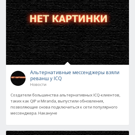
Альтернативные мессенджеры взяли
реванш у ICQ
Новости
Создатели большинства альтернативных ICQ-клиентов,
таких как QIP и Miranda, выпустили обновления,
позволяющие снова подключиться к сети популярного
мессенджера. Накануне