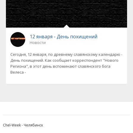
12 января - День похищений
Новости
Сегодня, 12 января, по древнему славянскому календарю -
День похищений. Как сообщает корреспондент "Нового
Региона", в этот день вспоминают славянского бога
Велеса -
Chel-Week - Челябинск