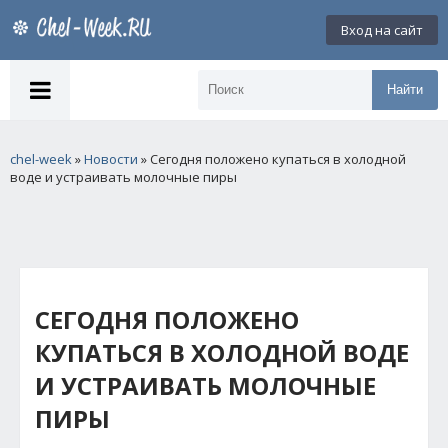
Вход на сайт
Найти
chel-week
»
Новости
» Сегодня положено купаться в холодной
воде и устраивать молочные пиры
СЕГОДНЯ ПОЛОЖЕНО
КУПАТЬСЯ В ХОЛОДНОЙ ВОДЕ
И УСТРАИВАТЬ МОЛОЧНЫЕ
ПИРЫ