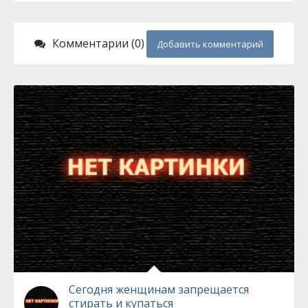
Комментарии (0)
Добавить комментарий
Сегодня женщинам запрещается
стирать и купаться