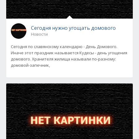
Сегодня нужно угощать домового
Новости
Сегодня по славянскому календарю - День Домового.
Иначе этот праздник называется Кудесы - день угощения
домового. Хранителя жилища называли по-разному:
домовой-запечник,