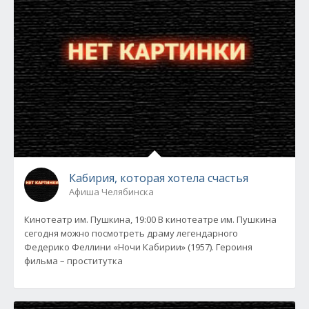
Кабирия, которая хотела счастья
Афиша Челябинска
Кинотеатр им. Пушкина, 19:00 В кинотеатре им. Пушкина
сегодня можно посмотреть драму легендарного
Федерико Феллини «Ночи Кабирии» (1957). Героиня
фильма – проститутка