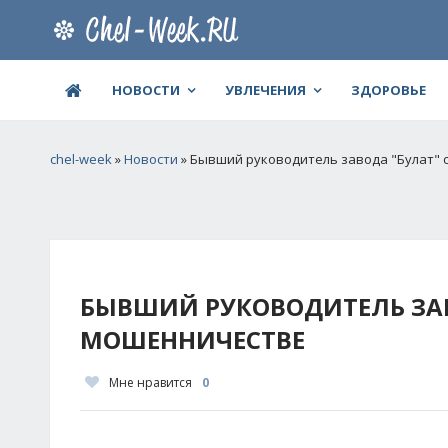
НОВОСТИ
УВЛЕЧЕНИЯ
ЗДОРОВЬЕ
chel-week
»
Новости
» Бывший руководитель завода "Булат" 
БЫВШИЙ РУКОВОДИТЕЛЬ ЗАВ
МОШЕННИЧЕСТВЕ
Мне нравится
0