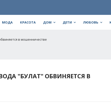
МОДА
КРАСОТА
ДОМ
ДЕТИ
ЛЮБОВЬ
обвиняется в мошенничестве
ОДА "БУЛАТ" ОБВИНЯЕТСЯ В