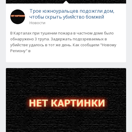
Трое южноуральцев подожгли дом,
чтобы скрыть убийство бомжей
Новости
В Карталах при тушении пожара в частном доме было
обнаружено 3 трупа. Задержать подозреваемых в
убийстве удалось в тот же день. Как сообщили "Новому
Региону" в