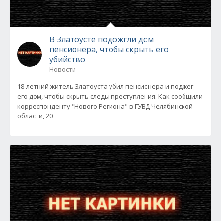
В Златоусте подожгли дом
пенсионера, чтобы скрыть его
убийство
Новости
18-летний житель Златоуста убил пенсионера и поджег
его дом, чтобы скрыть следы преступления. Как сообщили
корреспонденту "Нового Региона" в ГУВД Челябинской
области, 20