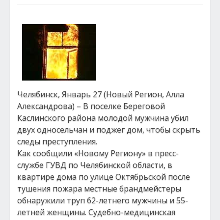
Челябинск, Январь 27 (Новый Регион, Алла
Александрова) – В поселке Береговой
Каслинского района молодой мужчина убил
двух односельчан и поджег дом, чтобы скрыть
следы преступления.
Как сообщили «Новому Региону» в пресс-
службе ГУВД по Челябинской области, в
квартире дома по улице Октябрьской после
тушения пожара местные брандмейстеры
обнаружили труп 62-летнего мужчины и 55-
летней женщины. Судебно-медицинская