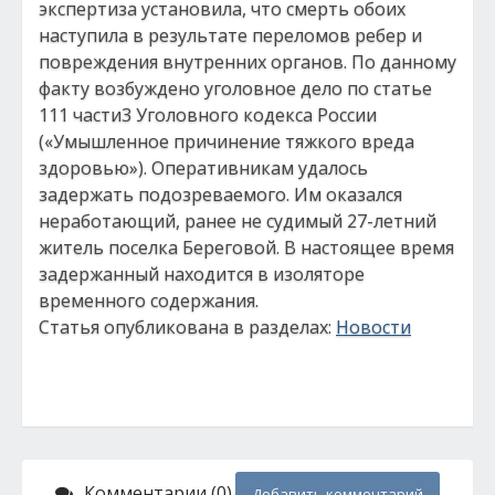
экспертиза установила, что смерть обоих
наступила в результате переломов ребер и
повреждения внутренних органов. По данному
факту возбуждено уголовное дело по статье
111 части3 Уголовного кодекса России
(«Умышленное причинение тяжкого вреда
здоровью»). Оперативникам удалось
задержать подозреваемого. Им оказался
неработающий, ранее не судимый 27-летний
житель поселка Береговой. В настоящее время
задержанный находится в изоляторе
временного содержания.
Статья опубликована в разделах:
Новости
Комментарии (0)
Добавить комментарий