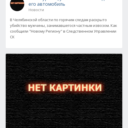
его автомобиль
Новости
В Челябинской области по горячим следам раскрыто
убийство мужчины, занимавшегося частным извозом. Как
сообщили "Новому Региону" в Следственном Управлении
СК