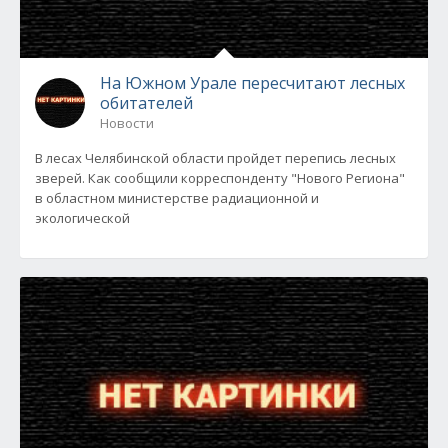
На Южном Урале пересчитают лесных
обитателей
Новости
В лесах Челябинской области пройдет перепись лесных
зверей. Как сообщили корреспонденту "Нового Региона"
в областном министерстве радиационной и
экологической