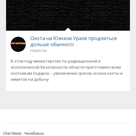
Охота на Южном Урале продлиться
дольше обычного
Новости
В этом году министерство по радиационной и
экологической безопасности области приготовило всем
охотникам подарок – увеличение сроков сезона охоты и
лимитов на добычу
Chel-Week - Челябинск