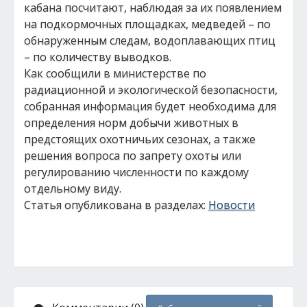
кабана посчитают, наблюдая за их появлением
на подкормочных площадках, медведей – по
обнаруженным следам, водоплавающих птиц
– по количеству выводков.
Как сообщили в министерстве по
радиационной и экологической безопасности,
собранная информация будет необходима для
определения норм добычи животных в
предстоящих охотничьих сезонах, а также
решения вопроса по запрету охоты или
регулированию численности по каждому
отдельному виду.
Статья опубликована в разделах:
Новости