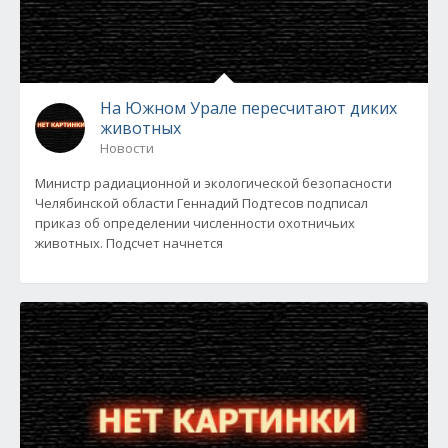
На Южном Урале пересчитают диких
животных
Новости
Министр радиационной и экологической безопасности
Челябинской области Геннадий Подтесов подписал
приказ об определении численности охотничьих
животных. Подсчет начнется