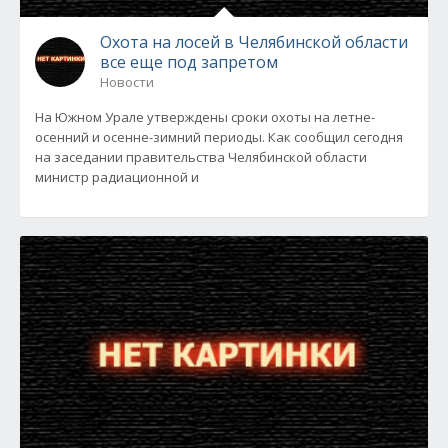
Охота на лосей в Челябинской области
все еще под запретом
Новости
На Южном Урале утверждены сроки охоты на летне-
осенний и осенне-зимний периоды. Как сообщил сегодня
на заседании правительства Челябинской области
министр радиационной и