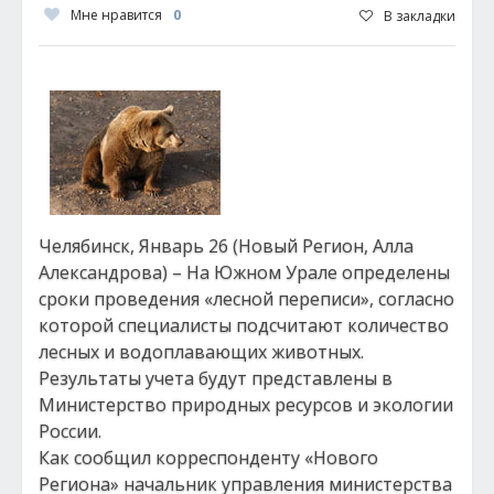
Мне нравится
0
В закладки
Челябинск, Январь 26 (Новый Регион, Алла
Александрова) – На Южном Урале определены
сроки проведения «лесной переписи», согласно
которой специалисты подсчитают количество
лесных и водоплавающих животных.
Результаты учета будут представлены в
Министерство природных ресурсов и экологии
России.
Как сообщил корреспонденту «Нового
Региона» начальник управления министерства