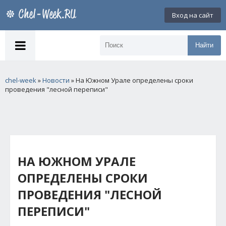
Вход на сайт
Найти
chel-week
»
Новости
» На Южном Урале определены сроки
проведения "лесной переписи"
НА ЮЖНОМ УРАЛЕ
ОПРЕДЕЛЕНЫ СРОКИ
ПРОВЕДЕНИЯ "ЛЕСНОЙ
ПЕРЕПИСИ"