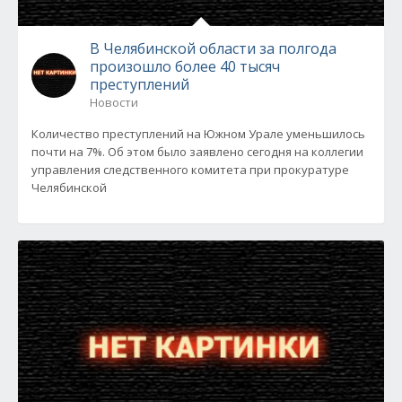
В Челябинской области за полгода
произошло более 40 тысяч
преступлений
Новости
Количество преступлений на Южном Урале уменьшилось
почти на 7%. Об этом было заявлено сегодня на коллегии
управления следственного комитета при прокуратуре
Челябинской