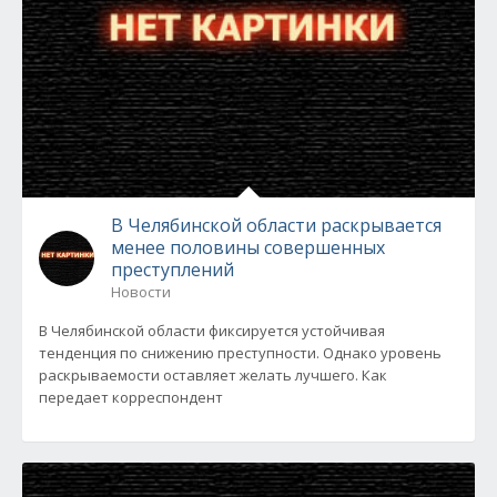
В Челябинской области раскрывается
менее половины совершенных
преступлений
Новости
В Челябинской области фиксируется устойчивая
тенденция по снижению преступности. Однако уровень
раскрываемости оставляет желать лучшего. Как
передает корреспондент