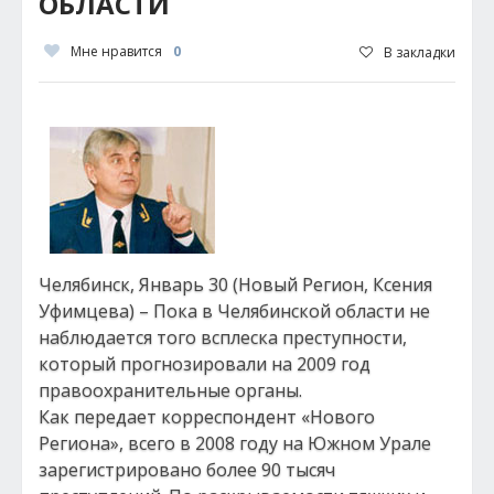
ОБЛАСТИ
Мне нравится
0
В закладки
Челябинск, Январь 30 (Новый Регион, Ксения
Уфимцева) – Пока в Челябинской области не
наблюдается того всплеска преступности,
который прогнозировали на 2009 год
правоохранительные органы.
Как передает корреспондент «Нового
Региона», всего в 2008 году на Южном Урале
зарегистрировано более 90 тысяч