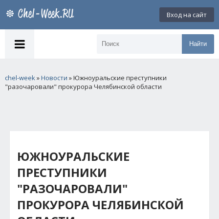
Вход на сайт
Найти
chel-week
»
Новости
» Южноуральские преступники
"разочаровали" прокурора Челябинской области
ЮЖНОУРАЛЬСКИЕ
ПРЕСТУПНИКИ
"РАЗОЧАРОВАЛИ"
ПРОКУРОРА ЧЕЛЯБИНСКОЙ