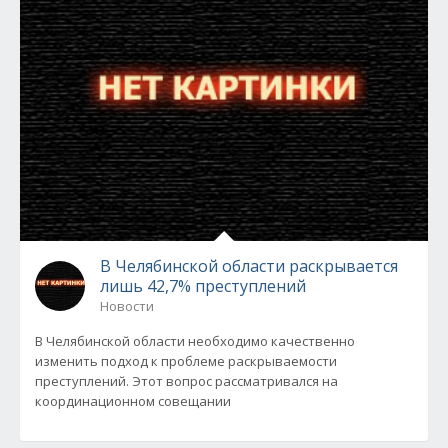
В Челябинской области раскрывается
лишь 42,7% преступлений
Новости
В Челябинской области необходимо качественно
изменить подход к проблеме раскрываемости
преступлений. Этот вопрос рассматривался на
координационном совещании