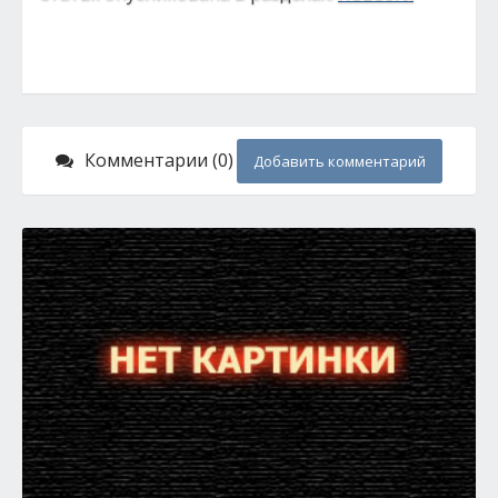
Комментарии (0)
Добавить комментарий