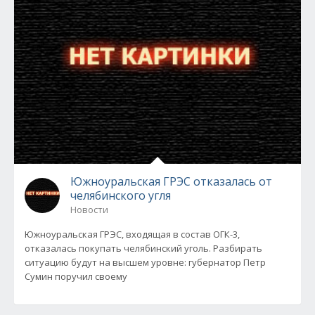
Южноуральская ГРЭС отказалась от
челябинского угля
Новости
Южноуральская ГРЭС, входящая в состав ОГК-3,
отказалась покупать челябинский уголь. Разбирать
ситуацию будут на высшем уровне: губернатор Петр
Сумин поручил своему