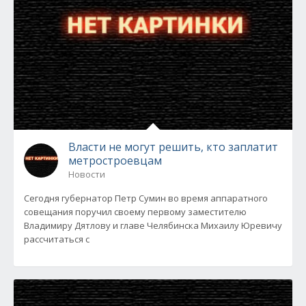
Власти не могут решить, кто заплатит
метростроевцам
Новости
Сегодня губернатор Петр Сумин во время аппаратного
совещания поручил своему первому заместителю
Владимиру Дятлову и главе Челябинска Михаилу Юревичу
рассчитаться с