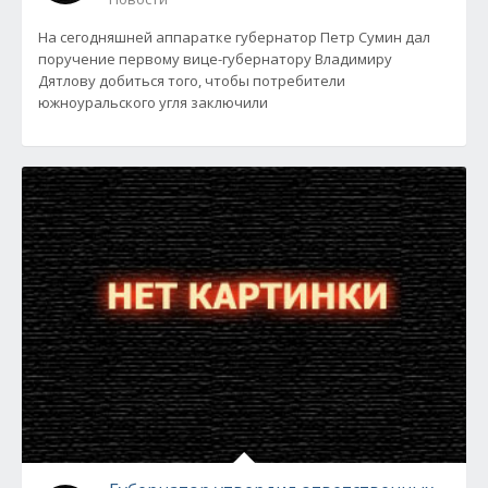
На сегодняшней аппаратке губернатор Петр Сумин дал
поручение первому вице-губернатору Владимиру
Дятлову добиться того, чтобы потребители
южноуральского угля заключили