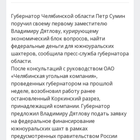
Губернатор Челябинской области Петр Сумин
поручил своему первому заместителю
Владимиру Дятлову, курирующему
экономический блок вопросов, найти
федеральные деньги для южноуральских
шахтеров, сообщила пресс-служба губернатора
области.
После консультаций с руководством ОАО
«Челябинская угольная компания»,
проведенных губернатором на прошлой
неделе, возобновил работу ранее
остановленный Коркинский разрез,
принадлежащий компании. Губернатор
предложил Владимиру Дятлову подать заявку
на федеральное финансирование
южноуральских шахт в рамках
предусмотренных правительством России