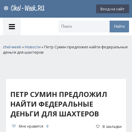
Вход на сайт
Найти
chel-week
»
Новости
» Петр Сумин предложил найти федеральные
деньги для шахтеров
ПЕТР СУМИН ПРЕДЛОЖИЛ
НАЙТИ ФЕДЕРАЛЬНЫЕ
ДЕНЬГИ ДЛЯ ШАХТЕРОВ
Мне нравится
0
В закладки