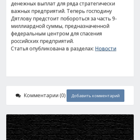
денежных выплат для ряда стратегически
важных предприятий. Теперь господину
Дятлову предстоит побороться за часть 9-
миллиардной суммы, предназначенной
федеральным центром для спасения
российских предприятий.
Статья опубликована в разделах:
Новости
Комментарии (0)
Добавить комментарий