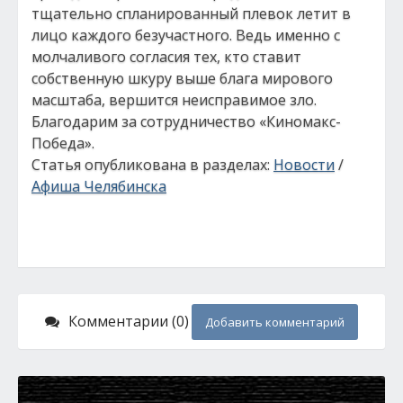
тщательно спланированный плевок летит в
лицо каждого безучастного. Ведь именно с
молчаливого согласия тех, кто ставит
собственную шкуру выше блага мирового
масштаба, вершится неисправимое зло.
Благодарим за сотрудничество «Киномакс-
Победа».
Статья опубликована в разделах:
Новости
/
Афиша Челябинска
Комментарии (0)
Добавить комментарий