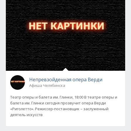
Непревзойденная опера Верди
Афиша Челябинска
Театр оперы и балета им. Глинки, 18:00 В театре оперы и
балета им. Глинки сегодня прозвучит опера Верди
«Риголетто». Режиссер-постановщик – заслуженный
деятель искусств