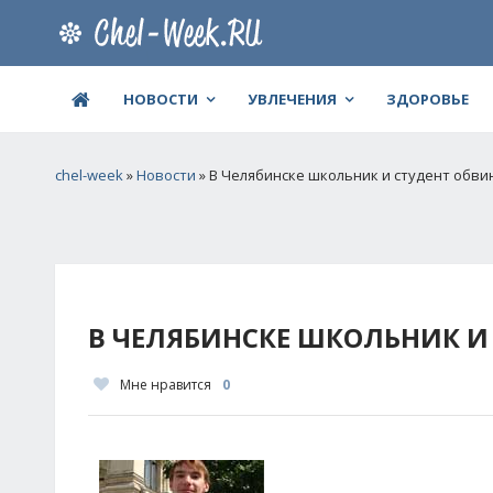
НОВОСТИ
УВЛЕЧЕНИЯ
ЗДОРОВЬЕ
chel-week
»
Новости
» В Челябинске школьник и студент обви
В ЧЕЛЯБИНСКЕ ШКОЛЬНИК И
Мне нравится
0