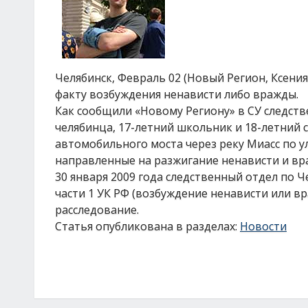
Челябинск, Февраль 02 (Новый Регион, Ксени
факту возбуждения ненависти либо вражды.
Как сообщили «Новому Региону» в СУ следств
челябинца, 17-летний школьник и 18-летний
автомобильного моста через реку Миасс по у
направленные на разжигание ненависти и вр
30 января 2009 года следственный отдел по Ч
части 1 УК РФ (возбуждение ненависти или 
расследование.
Статья опубликована в разделах:
Новости