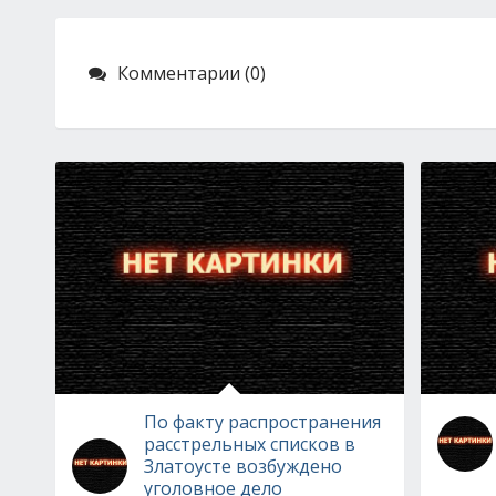
Комментарии (0)
По факту распространения
расстрельных списков в
Златоусте возбуждено
уголовное дело