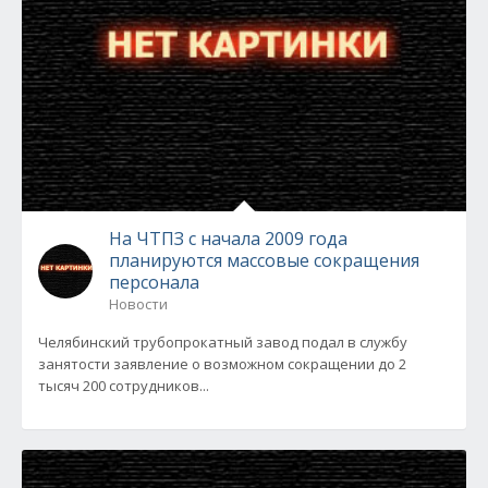
На ЧТПЗ с начала 2009 года
планируются массовые сокращения
персонала
Новости
Челябинский трубопрокатный завод подал в службу
занятости заявление о возможном сокращении до 2
тысяч 200 сотрудников...