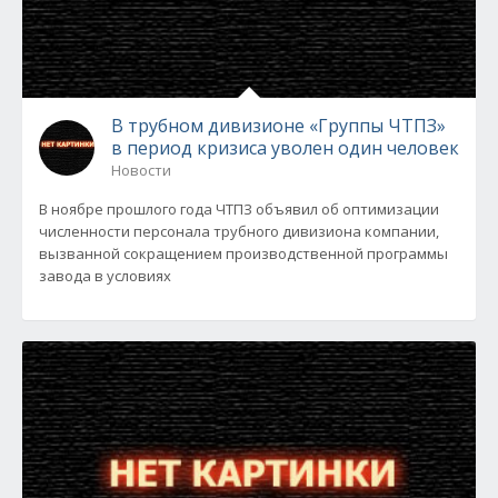
В трубном дивизионе «Группы ЧТПЗ»
в период кризиса уволен один человек
Новости
В ноябре прошлого года ЧТПЗ объявил об оптимизации
численности персонала трубного дивизиона компании,
вызванной сокращением производственной программы
завода в условиях