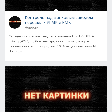
Контроль над цинковым заводом
перешел к УГМК и РМК
Новости
Сегодня стало известно, что компания ARKLEY CAPITAL
S.&amp;#224; r.l., Люксембург, завершила сделку, в
результате которой продано 100% акций компании NF
Holdings