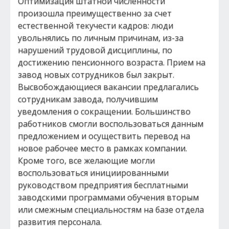
Оптимизация штатной численности
произошла преимущественно за счет
естественной текучести кадров: люди
увольнялись по личным причинам, из-за
нарушений трудовой дисциплины, по
достижению пенсионного возраста. Прием на
завод новых сотрудников был закрыт.
Высвобождающиеся вакансии предлагались
сотрудникам завода, получившим
уведомления о сокращении. Большинство
работников смогли воспользоваться данным
предложением и осуществить перевод на
новое рабочее место в рамках компании.
Кроме того, все желающие могли
воспользоваться инициированными
руководством предприятия бесплатными
заводскими программами обучения вторым
или смежным специальностям на базе отдела
развития персонала.