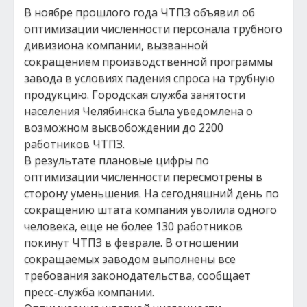
В ноябре прошлого года ЧТПЗ объявил об
оптимизации численности персонала трубного
дивизиона компании, вызванной
сокращением производственной программы
завода в условиях падения спроса на трубную
продукцию. Городская служба занятости
населения Челябинска была уведомлена о
возможном высвобождении до 2200
работников ЧТПЗ.
В результате плановые цифры по
оптимизации численности пересмотрены в
сторону уменьшения. На сегодняшний день по
сокращению штата компания уволила одного
человека, еще не более 130 работников
покинут ЧТПЗ в феврале. В отношении
сокращаемых заводом выполнены все
требования законодательства, сообщает
пресс-служба компании.