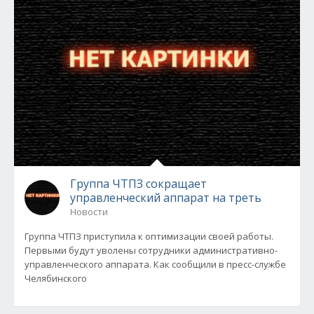
Группа ЧТПЗ сокращает
управленческий аппарат на треть
Новости
Группа ЧТПЗ приступила к оптимизации своей работы.
Первыми будут уволены сотрудники административно-
управленческого аппарата. Как сообщили в пресс-службе
Челябинского