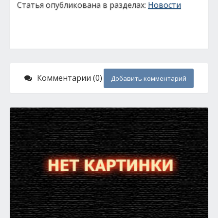
Статья опубликована в разделах:
Новости
Комментарии (0)
Добавить комментарий