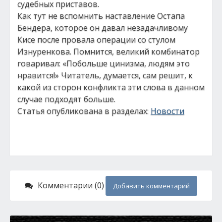
судебных приставов.
Как тут не вспомнить наставление Остапа
Бендера, которое он давал незадачливому
Кисе после провала операции со стулом
Изнуренкова. Помнится, великий комбинатор
говаривал: «Побольше цинизма, людям это
нравится!» Читатель, думается, сам решит, к
какой из сторон конфликта эти слова в данном
случае подходят больше.
Статья опубликована в разделах:
Новости
Комментарии (0)
Добавить комментарий