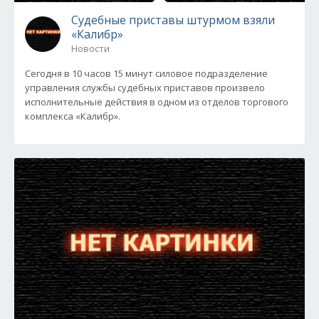
Судебные приставы штурмом взяли
«Калибр»
Новости
Сегодня в 10 часов 15 минут силовое подразделение
управления службы судебных приставов произвело
исполнительные действия в одном из отделов торгового
комплекса «Калибр».