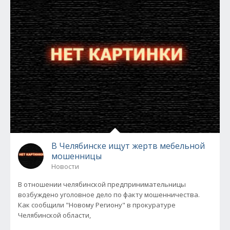
В Челябинске ищут жертв мебельной
мошенницы
Новости
В отношении челябинской предпринимательницы
возбуждено уголовное дело по факту мошенничества.
Как сообщили "Новому Региону" в прокуратуре
Челябинской области,