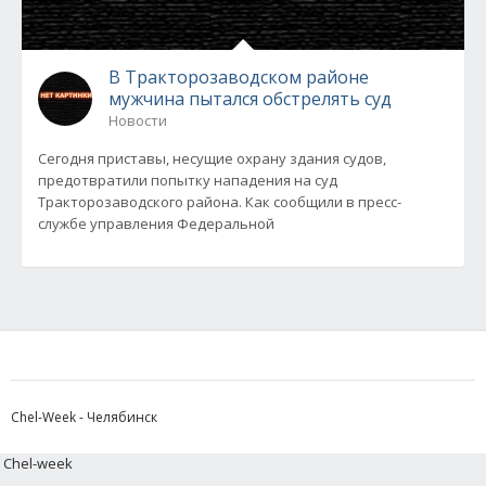
В Тракторозаводском районе
мужчина пытался обстрелять суд
Новости
Сегодня приставы, несущие охрану здания судов,
предотвратили попытку нападения на суд
Тракторозаводского района. Как сообщили в пресс-
службе управления Федеральной
Chel-Week - Челябинск
Chel-week