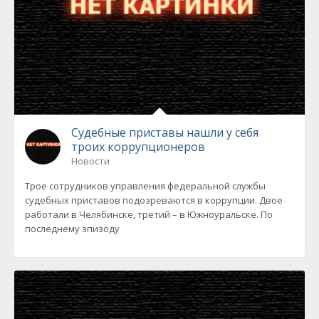
Судебные приставы нашли у себя
троих коррупционеров
Новости
Трое сотрудников управления федеральной службы
судебных приставов подозреваются в коррупции. Двое
работали в Челябинске, третий – в Южноуральске. По
последнему эпизоду