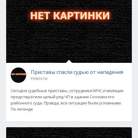
Приставы спасли судью от нападения
Новости
Сегодня судебные приставы, сотрудники МЧС и милиции
предотвратили целый ряд ЧП в здании Сосновского
районного суда. Правда, все ситуации были условными.
По легенде