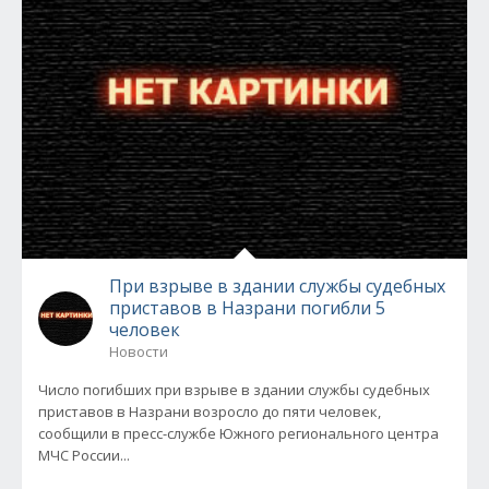
При взрыве в здании службы судебных
приставов в Назрани погибли 5
человек
Новости
Число погибших при взрыве в здании службы судебных
приставов в Назрани возросло до пяти человек,
сообщили в пресс-службе Южного регионального центра
МЧС России...