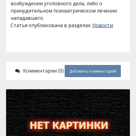
возбуждении уголовного дела, либо о
принудительном психиатрическом лечении
нападавшего.
Статья опубликована в разделах:
Новости
Комментарии (0)
Добавить комментарий