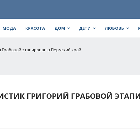
МОДА
КРАСОТА
ДОМ
ДЕТИ
ЛЮБОВЬ
й Грабовой этапирован в Пермский край
ИСТИК ГРИГОРИЙ ГРАБОВОЙ ЭТАП