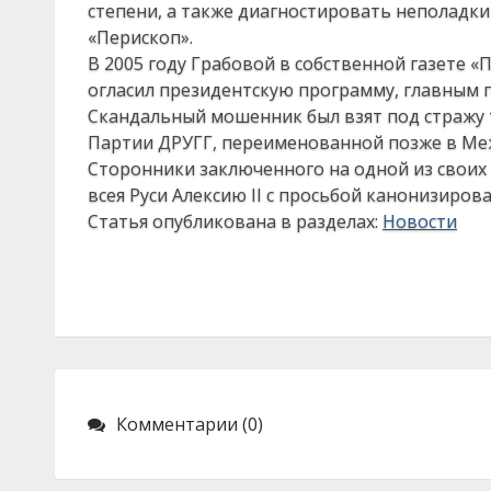
степени, а также диагностировать неполадки
«Перископ».
В 2005 году Грабовой в собственной газете 
огласил президентскую программу, главным 
Скандальный мошенник был взят под стражу т
Партии ДРУГГ, переименованной позже в Ме
Сторонники заключенного на одной из свои
всея Руси Алексию II с просьбой канонизиров
Статья опубликована в разделах:
Новости
Комментарии (0)