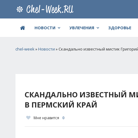
НОВОСТИ
УВЛЕЧЕНИЯ
ЗДОРОВЬЕ
chel-week
»
Новости
» Скандально известный мистик Григори
СКАНДАЛЬНО ИЗВЕСТНЫЙ М
В ПЕРМСКИЙ КРАЙ
Мне нравится
0