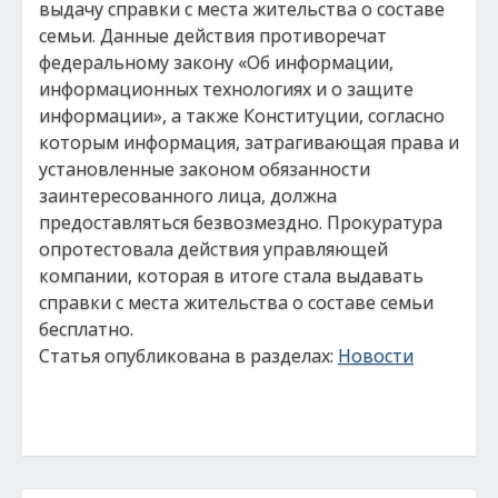
выдачу справки с места жительства о составе
семьи. Данные действия противоречат
федеральному закону «Об информации,
информационных технологиях и о защите
информации», а также Конституции, согласно
которым информация, затрагивающая права и
установленные законом обязанности
заинтересованного лица, должна
предоставляться безвозмездно. Прокуратура
опротестовала действия управляющей
компании, которая в итоге стала выдавать
справки с места жительства о составе семьи
бесплатно.
Статья опубликована в разделах:
Новости