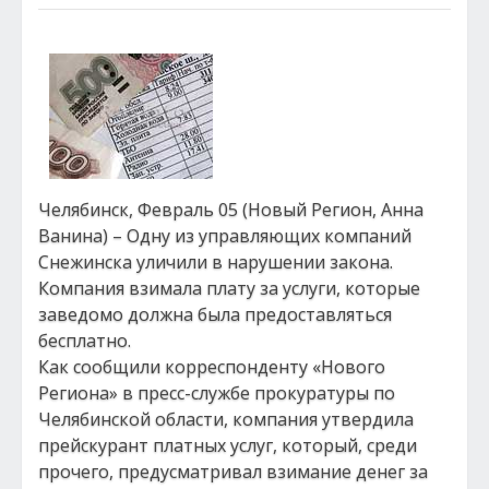
Челябинск, Февраль 05 (Новый Регион, Анна
Ванина) – Одну из управляющих компаний
Снежинска уличили в нарушении закона.
Компания взимала плату за услуги, которые
заведомо должна была предоставляться
бесплатно.
Как сообщили корреспонденту «Нового
Региона» в пресс-службе прокуратуры по
Челябинской области, компания утвердила
прейскурант платных услуг, который, среди
прочего, предусматривал взимание денег за