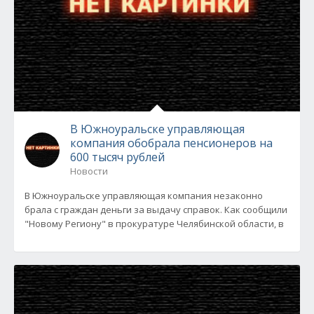
В Южноуральске управляющая
компания обобрала пенсионеров на
600 тысяч рублей
Новости
В Южноуральске управляющая компания незаконно
брала с граждан деньги за выдачу справок. Как сообщили
"Новому Региону" в прокуратуре Челябинской области, в