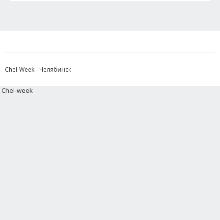
Chel-Week - Челябинск
Chel-week