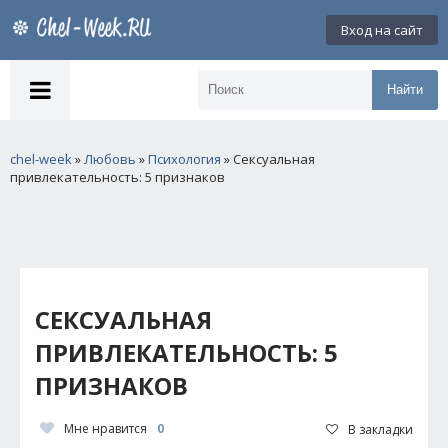
Вход на сайт
Найти
chel-week
»
Любовь
»
Психология
» Сексуальная
привлекательность: 5 признаков
СЕКСУАЛЬНАЯ
ПРИВЛЕКАТЕЛЬНОСТЬ: 5
ПРИЗНАКОВ
Мне нравится
0
В закладки