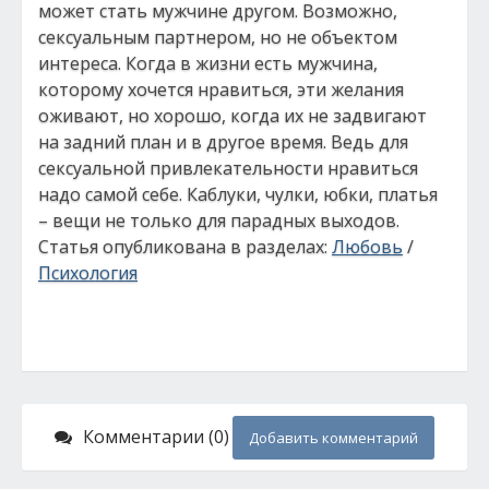
может стать мужчине другом. Возможно,
сексуальным партнером, но не объектом
интереса. Когда в жизни есть мужчина,
которому хочется нравиться, эти желания
оживают, но хорошо, когда их не задвигают
на задний план и в другое время. Ведь для
сексуальной привлекательности нравиться
надо самой себе. Каблуки, чулки, юбки, платья
– вещи не только для парадных выходов.
Статья опубликована в разделах:
Любовь
/
Психология
Комментарии (0)
Добавить комментарий