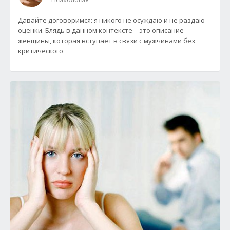
Давайте договоримся: я никого не осуждаю и не раздаю
оценки. Блядь в данном контексте – это описание
женщины, которая вступает в связи с мужчинами без
критического