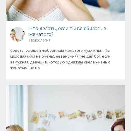
Что делать, если ты влюбилась в
женатого?
Психология
Советы бывшей любовницы женатого мужчины... Ты
молодая (или не очень), незамужняя (не дай бог, если
замужняя) девушка, которую однажды свела жизнь с
женатым (не на