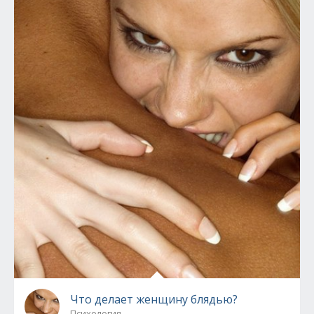
Что делает женщину блядью?
Психология