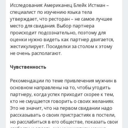
Исследования: Американец Блейк Истман –
специалист по изучению языка тела
утверждает, что ресторан – не самое лучшее
место для свидания. Выбор партнера
происходит подсознательно, поэтому для
оценки нужно видеть как партнер двигается,
жестикулирует. Посиделки за столом к этому
не очень располагают.
Чувственность
Рекомендации по теме привлечения мужчин в
основном направлены на то, чтобы угодить
партнеру, когда успех приходит скорее к тем,
кто не смущается говорить о своих желаниях.
Это не значит, что на первом свидании надо
рассказывать о своих пристрастиях в постели,
но расслабиться в его обществе, показать свои