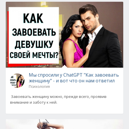
Мы спросили у ChatGPT "Как завоевать
женщину" - и вот что он нам ответил
Психология
Завоевать женщину можно, прежде всего, проявив
внимание и заботу к ней.