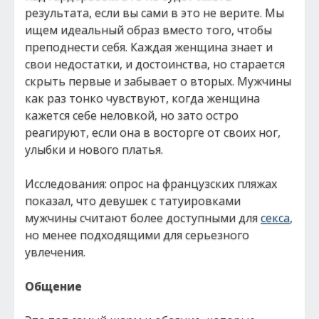
результата, если вы сами в это не верите. Мы
ищем идеальный образ вместо того, чтобы
преподнести себя. Каждая женщина знает и
свои недостатки, и достоинства, но старается
скрыть первые и забывает о вторых. Мужчины
как раз тонко чувствуют, когда женщина
кажется себе неловкой, но зато остро
реагируют, если она в восторге от своих ног,
улыбки и нового платья.
Исследования: опрос на французских пляжах
показал, что девушек с татуировками
мужчины считают более доступными для
секса
,
но менее подходящими для серьезного
увлечения.
Общение