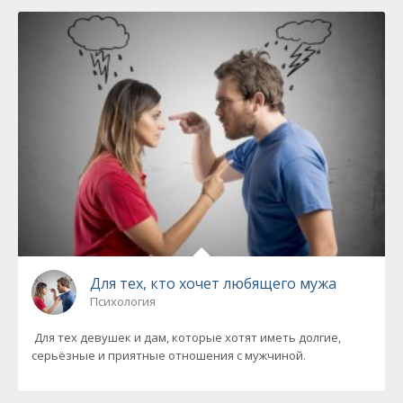
Для тех, кто хочет любящего мужа
Психология
Для тех девушек и дам, которые хотят иметь долгие,
серьёзные и приятные отношения с мужчиной.