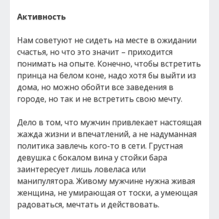
Активность
Нам советуют не сидеть на месте в ожидании
счастья, но что это значит – приходится
понимать на опыте. Конечно, чтобы встретить
принца на белом коне, надо хотя бы выйти из
дома, но можно обойти все заведения в
городе, но так и не встретить свою мечту.
Дело в том, что мужчин привлекает настоящая
жажда жизни и впечатлений, а не надуманная
политика завлечь кого-то в сети. Грустная
девушка с бокалом вина у стойки бара
заинтересует лишь ловеласа или
манипулятора. Живому мужчине нужна живая
женщина, не умирающая от тоски, а умеющая
радоваться, мечтать и действовать.