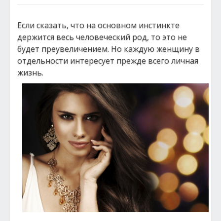
Если сказать, что на основном инстинкте
держится весь человеческий род, то это не
будет преувеличением. Но каждую женщину в
отдельности интересует прежде всего личная
жизнь.