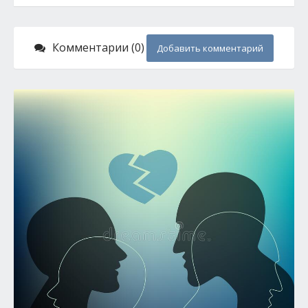
Комментарии (0)
Добавить комментарий