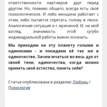
ответственности партнеров друг перед
другом. Но, помимо общего, всегда есть своё
психологическое. И либо женщина работает с
этим, либо пытается спрятать голову в песок.
Аналогичная ситуация и с мужчиной. И, на мой
взгляд, значимость этой сугубо
индивидуальной работы важно осознать.
Мы приходим на эту планету голыми и
одинокими - и покидаем её так же в
одиночестве. Зачем мчаться во весь дух от
своей тени, одиночества, когда можно
принять своё естество, понять себя?
Статья опубликована в разделах:
Любовь
/
Психология