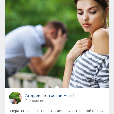
Андрей, не трогай меня!
Психология
Вчера на заправке стала свидетелем интересной сцены.