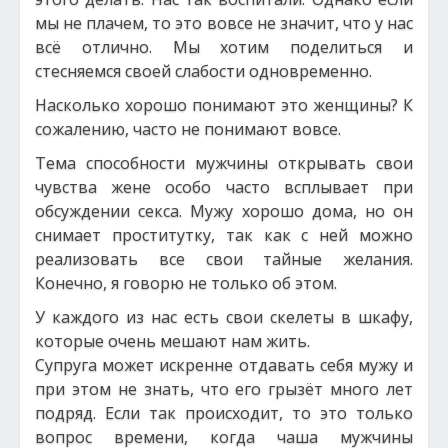
мы не плачем, то это вовсе не значит, что у нас
всё отлично. Мы хотим поделиться и
стесняемся своей слабости одновременно.
Насколько хорошо понимают это женщины? К
сожалению, часто не понимают вовсе.
Тема способности мужчины открывать свои
чувства жене особо часто всплывает при
обсуждении секса. Мужу хорошо дома, но он
снимает проститутку, так как с ней можно
реализовать все свои тайные желания.
Конечно, я говорю не только об этом.
У каждого из нас есть свои скелеты в шкафу,
которые очень мешают нам жить.
Супруга может искренне отдавать себя мужу и
при этом не знать, что его грызёт много лет
подряд. Если так происходит, то это только
вопрос времени, когда чаша мужчины