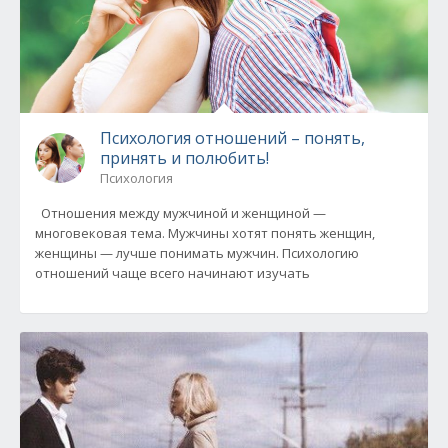
Психология отношений – понять,
принять и полюбить!
Психология
Отношения между мужчиной и женщиной —
многовековая тема. Мужчины хотят понять женщин,
женщины — лучше понимать мужчин. Психологию
отношений чаще всего начинают изучать