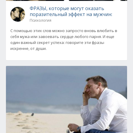
ФРАЗЫ, которые могут оказать
поразительный эффект на мужчин:
Психология
С помощью этих слов можно запросто вновь влюбить в
себя мужа или завоевать сердце любого парня. И еще
один важный секрет успеха: говорите эти фразы
искренне, от души.