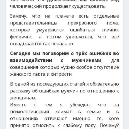
человеческий продолжает существовать.
Замечу, что на планете есть отдельные
представительницы прекрасного пола,
которые умудряются ошибаться эпично,
феерично, а потом удивляться, что всё
складывается так печально.
Сегодня мы поговорим о трёх ошибках во
взаимодействии с мужчинами
, для
совершения которых нужно особое отсутствие
женского такта и хитрости.
В одной из последующих статей я обязательно
расскажу об ошибках мужчин по отношению к
женщинам.
Вместе с тем я убеждён, что за
психологический климат в семье и в
отношениях отвечают именно те, кого
принято относить к слабому полу. Почему?