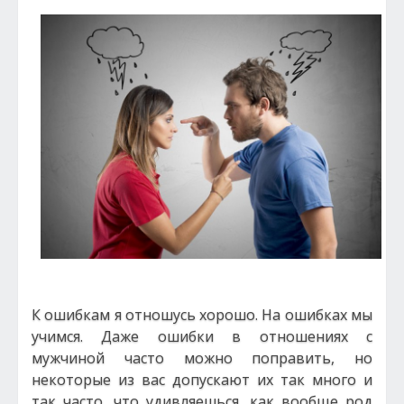
К ошибкам я отношусь хорошо. На ошибках мы
учимся. Даже ошибки в отношениях с
мужчиной часто можно поправить, но
некоторые из вас допускают их так много и
так часто, что удивляешься, как вообще род