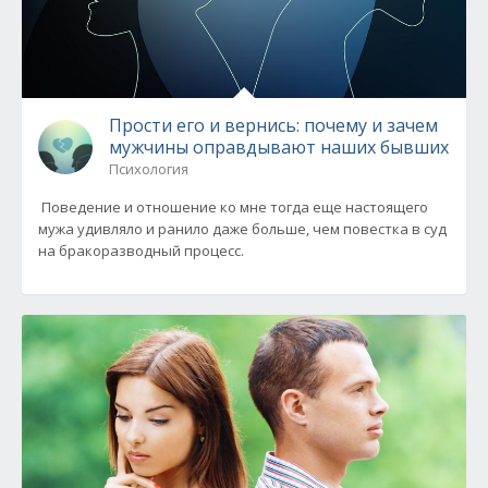
Прости его и вернись: почему и зачем
мужчины оправдывают наших бывших
Психология
Поведение и отношение ко мне тогда еще настоящего
мужа удивляло и ранило даже больше, чем повестка в суд
на бракоразводный процесс.