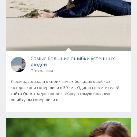
Самые большие ошибки успешных
дюдей
Психология
Люди рассказали о своих самых больших ошибках,
которые они совершили в 30 лет. Один из посетителей
сайта Quora задал вопрос: «Какую самую большую
ошибку вы совершили в