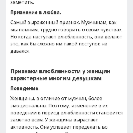
заметить.
Признание в любви.
Самый выраженный признак. Мужчинам, как
мы помним, трудно говорить о своих чувствах.
Но когда наступает влюбленность, они делают
это, как бы сложно им такой поступок не
давался.
Признаки влюбленности у женщин
характерные многим девушкам
Поведение.
Женщины, в отличие от мужчин, более
эмоциональны. Поэтому, изменение в их
поведении в период влюбленности становится
заметно всем. У женщины вырастает
активность. Она успевает переделать во