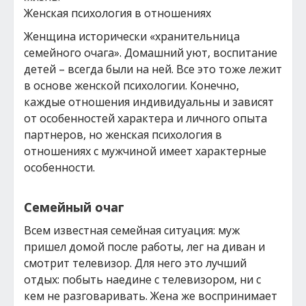
Женская психология в отношениях
Женщина исторически «хранительница
семейного очага». Домашний уют, воспитание
детей – всегда были на ней. Все это тоже лежит
в основе женской психологии. Конечно,
каждые отношения индивидуальны и зависят
от особенностей характера и личного опыта
партнеров, но женская психология в
отношениях с мужчиной имеет характерные
особенности.
Семейный очаг
Всем известная семейная ситуация: муж
пришел домой после работы, лег на диван и
смотрит телевизор. Для него это лучший
отдых: побыть наедине с телевизором, ни с
кем не разговаривать. Жена же воспринимает