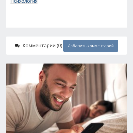
Психология
Комментарии (0)
Добавить комментарий