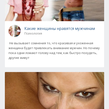
Какие женщины нравятся мужчинам
Психология
Не вызывает сомнения то, что красивая и ухоженная
женщина будет привлекать внимание мужчин. Но почему
пока одни ломают голову над тем, как быстро похудеть,
другие живут