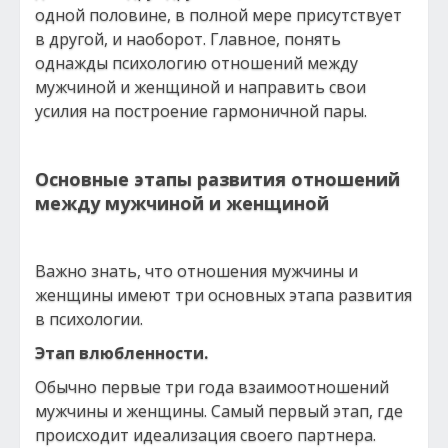
одной половине, в полной мере присутствует
в другой, и наоборот. Главное, понять
однажды психологию отношений между
мужчиной и женщиной и направить свои
усилия на построение гармоничной пары.
Основные этапы развития отношений
между мужчиной и женщиной
Важно знать, что отношения мужчины и
женщины имеют три основных этапа развития
в психологии.
Этап влюбленности.
Обычно первые три года взаимоотношений
мужчины и женщины. Самый первый этап, где
происходит идеализация своего партнера.