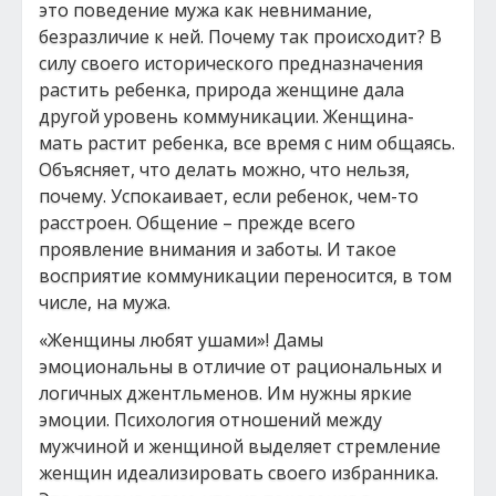
это поведение мужа как невнимание,
безразличие к ней. Почему так происходит? В
силу своего исторического предназначения
растить ребенка, природа женщине дала
другой уровень коммуникации. Женщина-
мать растит ребенка, все время с ним общаясь.
Объясняет, что делать можно, что нельзя,
почему. Успокаивает, если ребенок, чем-то
расстроен. Общение – прежде всего
проявление внимания и заботы. И такое
восприятие коммуникации переносится, в том
числе, на мужа.
«Женщины любят ушами»! Дамы
эмоциональны в отличие от рациональных и
логичных джентльменов. Им нужны яркие
эмоции. Психология отношений между
мужчиной и женщиной выделяет стремление
женщин идеализировать своего избранника.