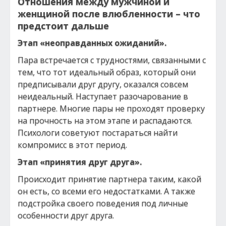
Отношения между мужчиной и
женщиной после влюбленности – что
предстоит дальше
Этап «неоправданных ожиданий».
Пара встречается с трудностями, связанными с
тем, что тот идеальный образ, который они
предписывали друг другу, оказался совсем
неидеальный. Наступает разочарование в
партнере. Многие пары не проходят проверку
на прочность на этом этапе и распадаются.
Психологи советуют постараться найти
компромисс в этот период.
Этап «принятия друг друга».
Происходит принятие партнера таким, какой
он есть, со всеми его недостатками. А также
подстройка своего поведения под личные
особенности друг друга.