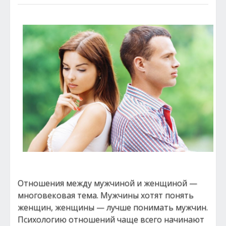
Отношения между мужчиной и женщиной —
многовековая тема. Мужчины хотят понять
женщин, женщины — лучше понимать мужчин.
Психологию отношений чаще всего начинают