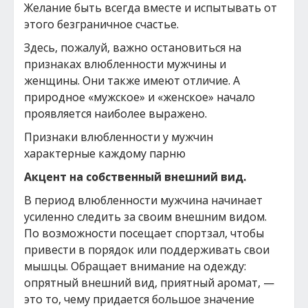
Желание быть всегда вместе и испытывать от
этого безграничное счастье.
Здесь, пожалуй, важно остановиться на
признаках влюбленности мужчины и
женщины. Они также имеют отличие. А
природное «мужское» и «женское» начало
проявляется наиболее выражено.
Признаки влюбленности у мужчин
характерные каждому парню
Акцент на собственный внешний вид.
В период влюбленности мужчина начинает
усиленно следить за своим внешним видом.
По возможности посещает спортзал, чтобы
привести в порядок или поддерживать свои
мышцы. Обращает внимание на одежду:
опрятный внешний вид, приятный аромат, —
это то, чему придается большое значение