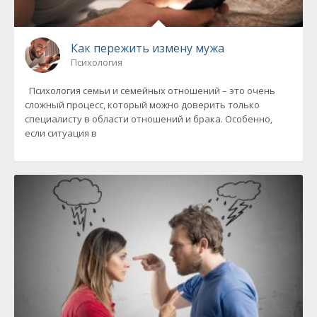
Как пережить измену мужа
Психология
Психология семьи и семейных отношений – это очень
сложный процесс, который можно доверить только
специалисту в области отношений и брака. Особенно,
если ситуация в