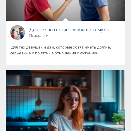
Для тех, кто хочет любящего мужа
Психология
Для тех девушек и дам, которые хотят иметь долгие,
серьёзные и приятные отношения с мужчиной.