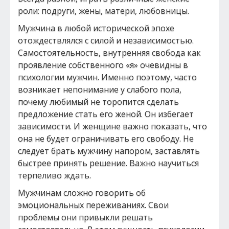
роли: подруги, жены, матери, любовницы.
Мужчина в любой исторической эпохе
отождествлялся с силой и независимостью.
Самостоятельность, внутренняя свобода как
проявление собственного «я» очевидны в
психологии мужчин. Именно поэтому, часто
возникает непонимание у слабого пола,
почему любимый не торопится сделать
предложение стать его женой. Он избегает
зависимости. И женщине важно показать, что
она не будет ограничивать его свободу. Не
следует брать мужчину напором, заставлять
быстрее принять решение. Важно научиться
терпеливо ждать.
Мужчинам сложно говорить об
эмоциональных переживаниях. Свои
проблемы они привыкли решать