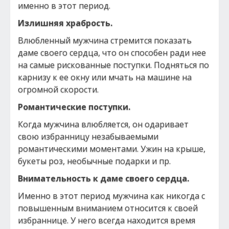
именно в этот период.
Излишняя храбрость.
Влюбленный мужчина стремится показать
даме своего сердца, что он способен ради нее
на самые рискованные поступки. Подняться по
карнизу к ее окну или мчать на машине на
огромной скорости.
Романтические поступки.
Когда мужчина влюбляется, он одаривает
свою избранницу незабываемыми
романтическими моментами. Ужин на крыше,
букеты роз, необычные подарки и пр.
Внимательность к даме своего сердца.
Именно в этот период мужчина как никогда с
повышенным вниманием относится к своей
избраннице. У него всегда находится время