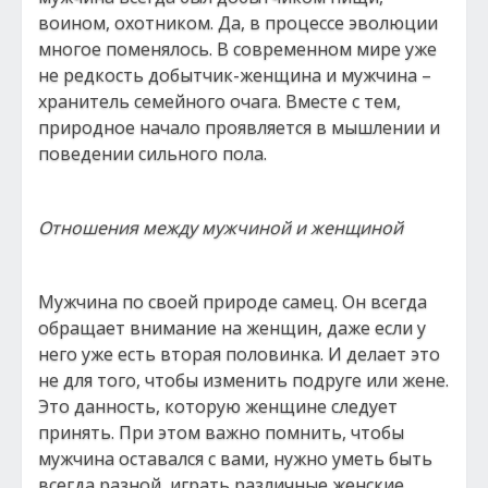
воином, охотником. Да, в процессе эволюции
многое поменялось. В современном мире уже
не редкость добытчик-женщина и мужчина –
хранитель семейного очага. Вместе с тем,
природное начало проявляется в мышлении и
поведении сильного пола.
Отношения между мужчиной и женщиной
Мужчина по своей природе самец. Он всегда
обращает внимание на женщин, даже если у
него уже есть вторая половинка. И делает это
не для того, чтобы изменить подруге или жене.
Это данность, которую женщине следует
принять. При этом важно помнить, чтобы
мужчина оставался с вами, нужно уметь быть
всегда разной, играть различные женские