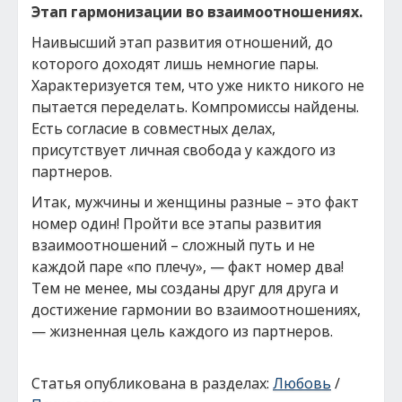
Этап гармонизации во взаимоотношениях.
Наивысший этап развития отношений, до
которого доходят лишь немногие пары.
Характеризуется тем, что уже никто никого не
пытается переделать. Компромиссы найдены.
Есть согласие в совместных делах,
присутствует личная свобода у каждого из
партнеров.
Итак, мужчины и женщины разные – это факт
номер один! Пройти все этапы развития
взаимоотношений – сложный путь и не
каждой паре «по плечу», — факт номер два!
Тем не менее, мы созданы друг для друга и
достижение гармонии во взаимоотношениях,
— жизненная цель каждого из партнеров.
Статья опубликована в разделах:
Любовь
/