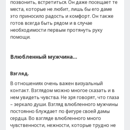
позвонить, встретиться. Он даже посещает те
места, которые не любит, лишь бы его даме
это приносило радость и комфорт. Он также
готов всегда быть рядом и в случае
необходимости первым протянуть руку
помощи.
Влюбленный мужчина...
Взгляд.
В отношениях очень важен визуальный
контакт. Взглядом можно многое сказать и в
нем увидеть чувства. Не зря говорят, что глаза
– зеркало души. Взгляд влюбленного мужчины
постоянно блуждает по фигуре своей дамы
сердца. Во взгляде влюбленного много
чувственности, нежности, которые трудно не