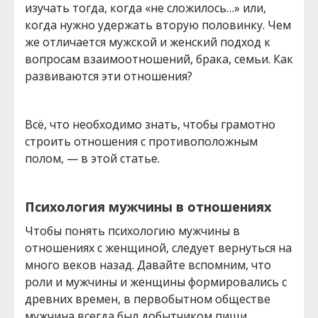
изучать тогда, когда «не сложилось…» или,
когда нужно удержать вторую половинку. Чем
же отличается мужской и женский подход к
вопросам взаимоотношений, брака, семьи. Как
развиваются эти отношения?
Всё, что необходимо знать, чтобы грамотно
строить отношения с противоположным
полом, — в этой статье.
Психология мужчины в отношениях
Чтобы понять психологию мужчины в
отношениях с женщиной, следует вернуться на
много веков назад. Давайте вспомним, что
роли и мужчины и женщины формировались с
древних времен, в первобытном обществе
мужчина всегда был добытчиком пищи,