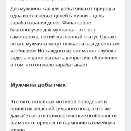
Для мужчины как для добытчика от природы
одна из ключевых целей в жизни – цель
зарабатывания денег. Финансовое
благополучие для мужчины – это его
самооценка, некий жизненный статус. Однако
не все мужчины могут похвастаться денежным
изобилием. Но каждого из них может глубоко
задеть и даже вызвать депрессию обвинение
в том, что он мало зарабатывает.
Мужчина добытчик
Это пять основных мотивов поведения и
принятия решений сильного пола, а что же
дамы? Зная эти психологические особенности
вы можете привнести гармонию в семейную
жизнь.