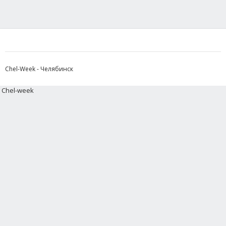
Chel-Week - Челябинск
Chel-week