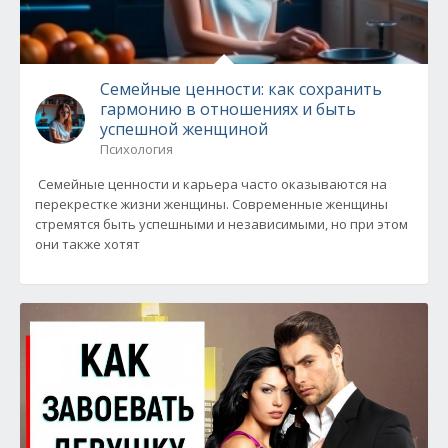
Семейные ценности: как сохранить
гармонию в отношениях и быть
успешной женщиной
Психология
Семейные ценности и карьера часто оказываются на
перекрестке жизни женщины. Современные женщины
стремятся быть успешными и независимыми, но при этом
они также хотят