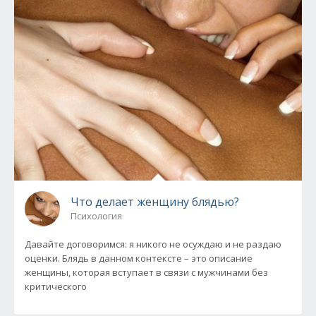
Что делает женщину блядью?
Психология
Давайте договоримся: я никого не осуждаю и не раздаю
оценки. Блядь в данном контексте – это описание
женщины, которая вступает в связи с мужчинами без
критического