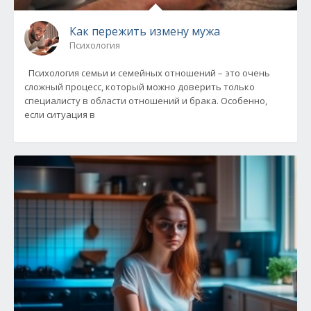
Как пережить измену мужа
Психология
Психология семьи и семейных отношений – это очень
сложный процесс, который можно доверить только
специалисту в области отношений и брака. Особенно,
если ситуация в