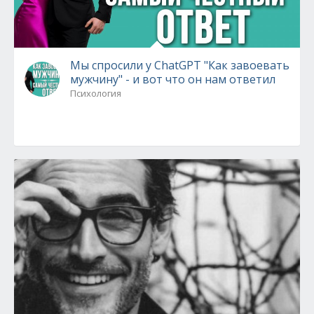
Мы спросили у ChatGPT "Как завоевать
мужчину" - и вот что он нам ответил
Психология