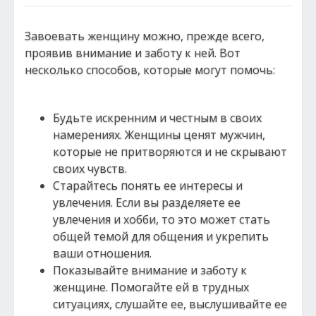
Завоевать женщину можно, прежде всего,
проявив внимание и заботу к ней. Вот
несколько способов, которые могут помочь:
Будьте искренним и честным в своих
намерениях. Женщины ценят мужчин,
которые не притворяются и не скрывают
своих чувств.
Старайтесь понять ее интересы и
увлечения. Если вы разделяете ее
увлечения и хобби, то это может стать
общей темой для общения и укрепить
ваши отношения.
Показывайте внимание и заботу к
женщине. Помогайте ей в трудных
ситуациях, слушайте ее, выслушивайте ее