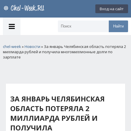
Вход на сайт
Найти
chel-week
»
Новости
» За январь Челябинская область потеряла 2
миллиарда рублей и получила многомиллионные долги по
зарплате
ЗА ЯНВАРЬ ЧЕЛЯБИНСКАЯ
ОБЛАСТЬ ПОТЕРЯЛА 2
МИЛЛИАРДА РУБЛЕЙ И
ПОЛУЧИЛА