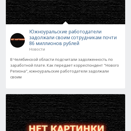
Южноуральские работодатели
задолжали своим сотрудникам почти
86 миллионов рублей
Новости
В Челябинской области подсчитали задолженность по
заработной плате. Как передает корреспондент "Нового
Региона", южноуральские работодатели задолжали
своим