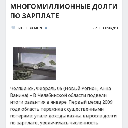
МНОГОМИЛЛИОННЫЕ ДОЛГИ
ПО ЗАРПЛАТЕ
Мне нравится
0
В закладки
Челябинск, Февраль 05 (Новый Регион, Анна
Ванина) – В Челябинской области подвели
итоги развития в январе. Первый месяц 2009
года область пережила с существенными
потерями: упали доходы казны, выросли долги
по зарплате, увеличилась численность