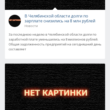
В Челябинской области долги по
зарплате снизились на 8 млн рублей
Новости
За последнюю неделю в Челябинской области долги по
заработной плате уменьшились на 8 миллионов рублей.
Общая задолженность предприятий на сегодняшний день
составляет