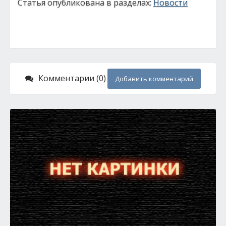
Статья опубликована в разделах:
Новости
Комментарии (0)
Добавить комментарий