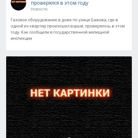
проверялся в этом году
Новости
Газовое оборудование в доме по улице Бажова, где в
одной из квартир произошел взрыв, проверялось в этом
году. Как сообщили в государственной жилищной
инспекции