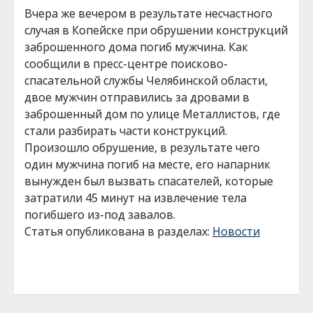
Вчера же вечером в результате несчастного
случая в Копейске при обрушении конструкций
заброшенного дома погиб мужчина. Как
сообщили в пресс-центре поисково-
спасательной службы Челябинской области,
двое мужчин отправились за дровами в
заброшенный дом по улице Металлистов, где
стали разбирать части конструкций.
Произошло обрушение, в результате чего
один мужчина погиб на месте, его напарник
вынужден был вызвать спасателей, которые
затратили 45 минут на извлечение тела
погибшего из-под завалов.
Статья опубликована в разделах:
Новости