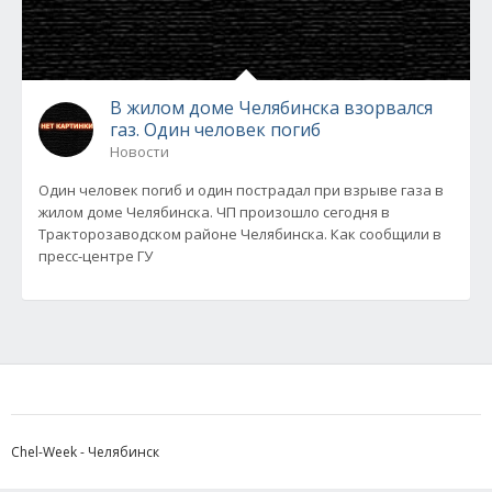
В жилом доме Челябинска взорвался
газ. Один человек погиб
Новости
Один человек погиб и один пострадал при взрыве газа в
жилом доме Челябинска. ЧП произошло сегодня в
Тракторозаводском районе Челябинска. Как сообщили в
пресс-центре ГУ
Chel-Week - Челябинск