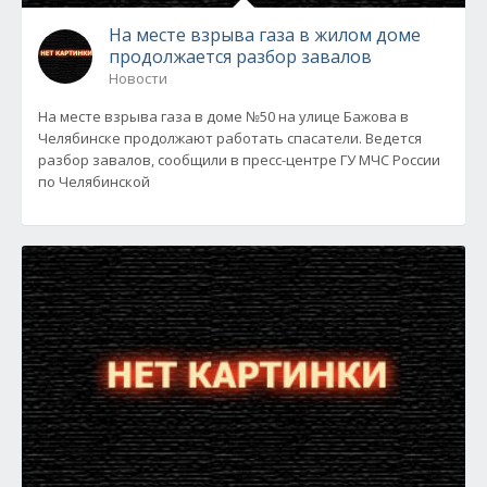
На месте взрыва газа в жилом доме
продолжается разбор завалов
Новости
На месте взрыва газа в доме №50 на улице Бажова в
Челябинске продолжают работать спасатели. Ведется
разбор завалов, сообщили в пресс-центре ГУ МЧС России
по Челябинской