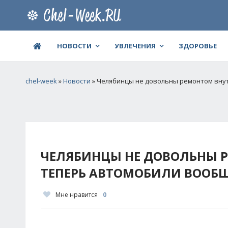
НОВОСТИ
УВЛЕЧЕНИЯ
ЗДОРОВЬЕ
chel-week
»
Новости
» Челябинцы не довольны ремонтом внут
ЧЕЛЯБИНЦЫ НЕ ДОВОЛЬНЫ 
ТЕПЕРЬ АВТОМОБИЛИ ВООБЩ
Мне нравится
0