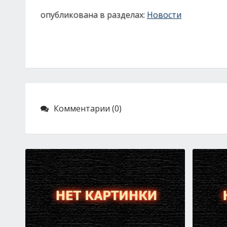
опубликована в разделах:
Новости
Комментарии (0)