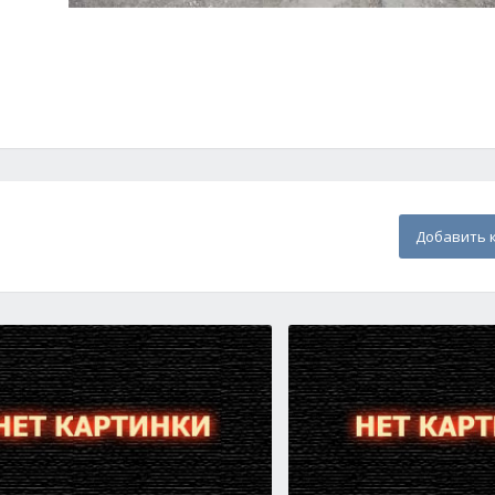
Добавить 