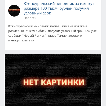
Южноуральский чиновник за взятку в
размере 100 тысяч рублей получил
условный срок
Новости
Южноуральский чиновник, попавшийся на взятке в
размер 100 тысяч рублей, получил условный срок. Как уже
сообщал "Новый Регион", глава Тимирязевского
муниципалитета