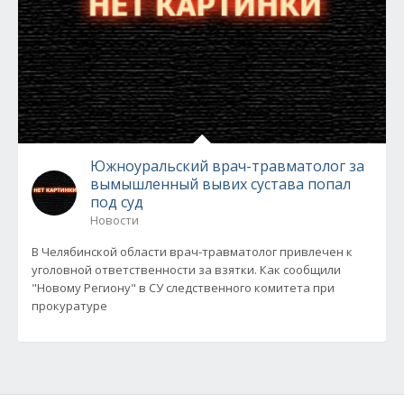
Южноуральский врач-травматолог за
вымышленный вывих сустава попал
под суд
Новости
В Челябинской области врач-травматолог привлечен к
уголовной ответственности за взятки. Как сообщили
"Новому Региону" в СУ следственного комитета при
прокуратуре