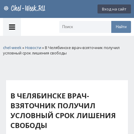
Вход на сайт
Найти
chel-week
»
Новости
» В Челябинске врач-взяточник получил
условный срок лишения свободы
В ЧЕЛЯБИНСКЕ ВРАЧ-
ВЗЯТОЧНИК ПОЛУЧИЛ
УСЛОВНЫЙ СРОК ЛИШЕНИЯ
СВОБОДЫ