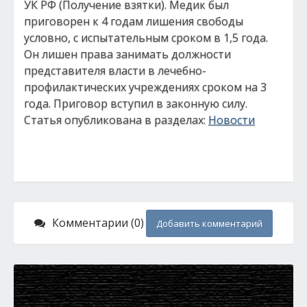
УК РФ (Получение взятки). Медик был
приговорен к 4 годам лишения свободы
условно, с испытательным сроком в 1,5 года.
Он лишен права занимать должности
представителя власти в лечебно-
профилактических учреждениях сроком на 3
года. Приговор вступил в законную силу.
Статья опубликована в разделах:
Новости
Комментарии (0)
Добавить комментарий