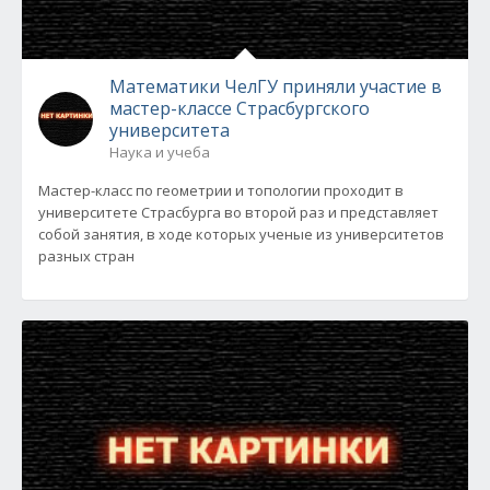
Математики ЧелГУ приняли участие в
мастер-классе Страсбургского
университета
Наука и учеба
Мастер-класс по геометрии и топологии проходит в
университете Страсбурга во второй раз и представляет
собой занятия, в ходе которых ученые из университетов
разных стран