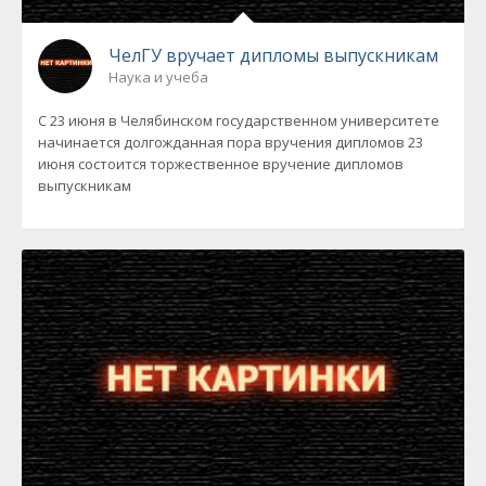
ЧелГУ вручает дипломы выпускникам
Наука и учеба
С 23 июня в Челябинском государственном университете
начинается долгожданная пора вручения дипломов 23
июня состоится торжественное вручение дипломов
выпускникам