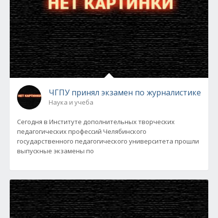
ЧГПУ принял экзамен по журналистике
Наука и учеба
Сегодня в Институте дополнительных творческих
педагогических профессий Челябинского
государственного педагогического университета прошли
выпускные экзамены по